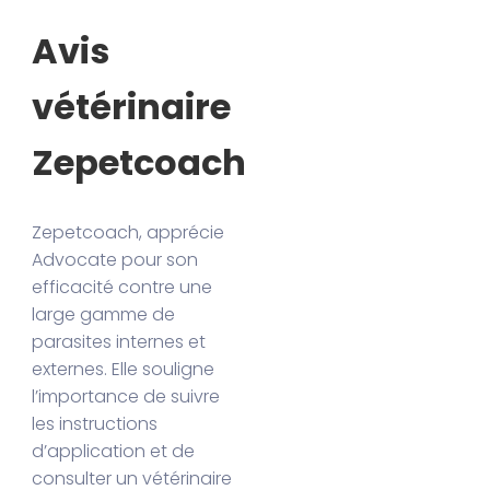
Avis
vétérinaire
Zepetcoach
Zepetcoach, apprécie
Advocate pour son
efficacité contre une
large gamme de
parasites internes et
externes. Elle souligne
l’importance de suivre
les instructions
d’application et de
consulter un vétérinaire