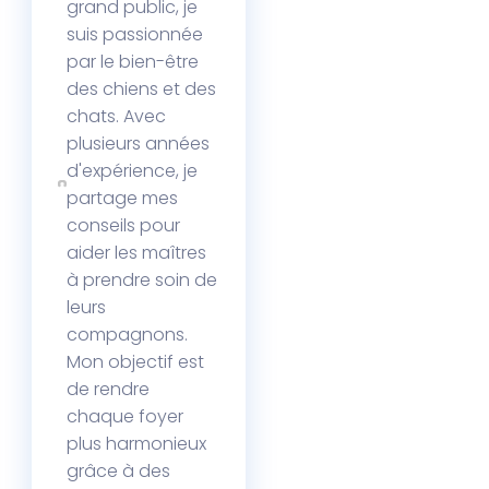
grand public, je
suis passionnée
par le bien-être
des chiens et des
chats. Avec
plusieurs années
d'expérience, je
partage mes
conseils pour
aider les maîtres
à prendre soin de
leurs
compagnons.
Mon objectif est
de rendre
chaque foyer
plus harmonieux
grâce à des