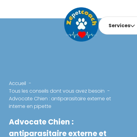
Services
Accueil
Tous les conseils dont vous avez besoin
Advocate Chien : antiparasitaire externe et
interne en pipette
Advocate Chien :
antiparasitaire externe et