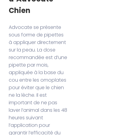
Chien
Advocate se présente
sous forme de pipettes
à appliquer directement
sur la peau. La dose
recommandée est d’une
pipette par mois,
appliquée à la base du
cou entre les omoplates
pour éviter que le chien
ne la lèche. Il est
important de ne pas
laver l’animal dans les 48
heures suivant
l’application pour
garantir l’efficacité du