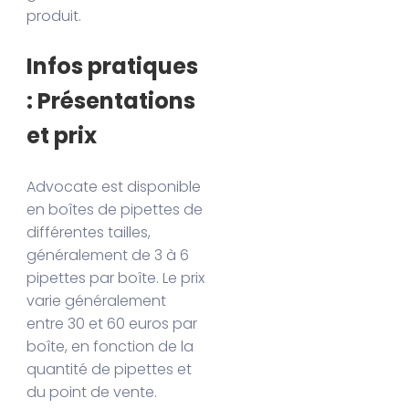
produit.
Infos pratiques
: Présentations
et prix
Advocate est disponible
en boîtes de pipettes de
différentes tailles,
généralement de 3 à 6
pipettes par boîte. Le prix
varie généralement
entre 30 et 60 euros par
boîte, en fonction de la
quantité de pipettes et
du point de vente.