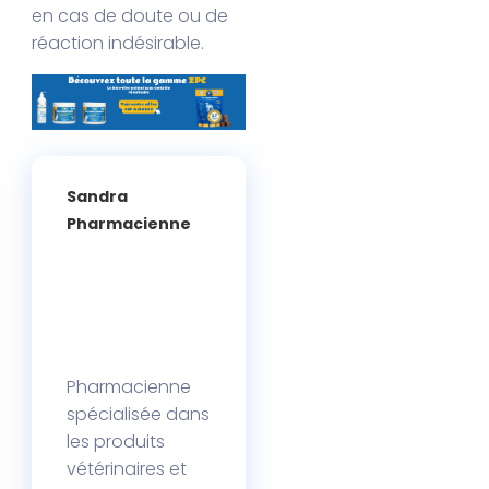
en cas de doute ou de
réaction indésirable.
Sandra
Pharmacienne
Pharmacienne
spécialisée dans
les produits
vétérinaires et