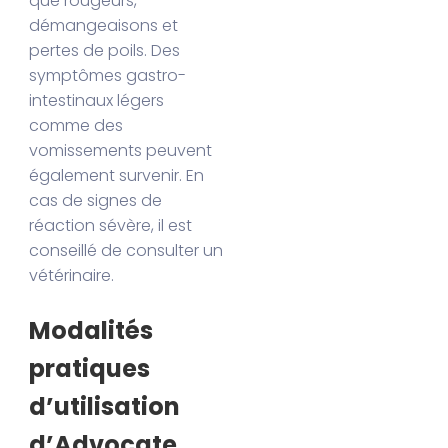
que rougeurs,
démangeaisons et
pertes de poils. Des
symptômes gastro-
intestinaux légers
comme des
vomissements peuvent
également survenir. En
cas de signes de
réaction sévère, il est
conseillé de consulter un
vétérinaire.
Modalités
pratiques
d’utilisation
d’Advocate