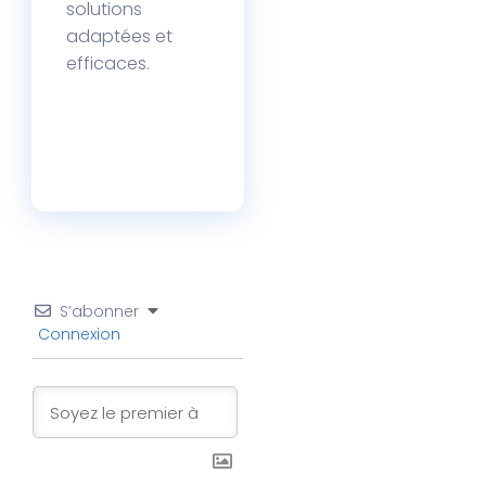
solutions
adaptées et
efficaces.
S’abonner
Connexion