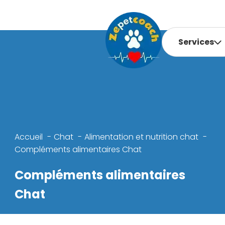
Services
Accueil
Chat
Alimentation et nutrition chat
Compléments alimentaires Chat
Compléments alimentaires
Chat