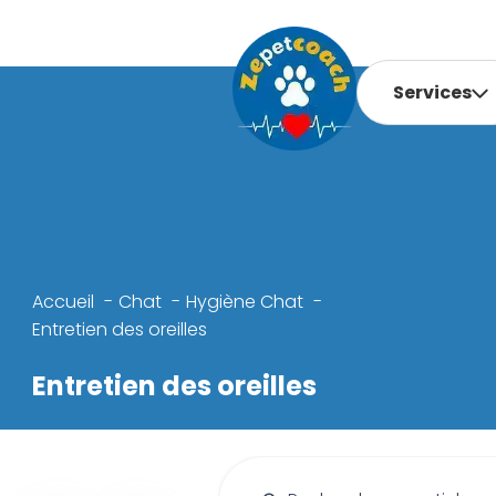
Services
Accueil
Chat
Hygiène Chat
Entretien des oreilles
Entretien des oreilles