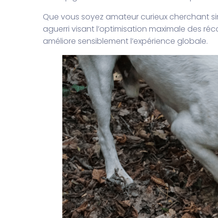
Que vous soyez amateur curieux cherchant sim
aguerri visant l’optimisation maximale des réc
améliore sensiblement l’expérience globale.