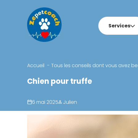
Services
Accueil
Tous les conseils dont vous avez be
Chien pour truffe
6 mai 2025
Julien