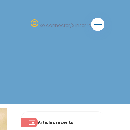
Se connecter/S'inscrire
Articles récents