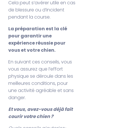
Cela peut s’avérer utile en cas
de blessure ou d’incident
pendant la course.
La préparation est la clé
pour garantir une
expérience réussie pour
vous et votre chien.
En suivant ces conseils, vous
vous assurez que l’effort
physique se déroule dans les
meilleures conditions, pour
une activité agréable et sans
danger.
Et vous, avez-vous déjà fait
courir votre chien ?