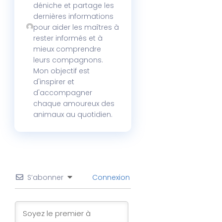
déniche et partage les
dernières informations
pour aider les maîtres à
rester informés et à
mieux comprendre
leurs compagnons.
Mon objectif est
d'inspirer et
d'accompagner
chaque amoureux des
animaux au quotidien.
S’abonner
Connexion