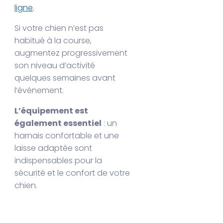
ligne
.
Si votre chien n’est pas
habitué à la course,
augmentez progressivement
son niveau d’activité
quelques semaines avant
l’événement.
L’équipement est
également essentiel
: un
harnais confortable et une
laisse adaptée sont
indispensables pour la
sécurité et le confort de votre
chien.