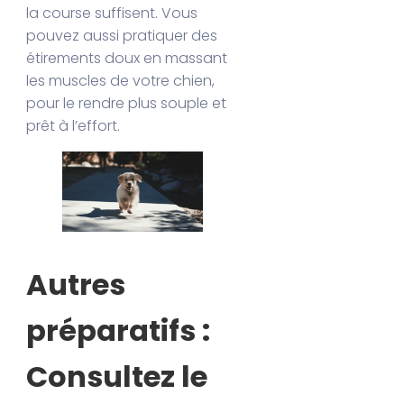
la course suffisent. Vous
pouvez aussi pratiquer des
étirements doux en massant
les muscles de votre chien,
pour le rendre plus souple et
prêt à l’effort.
Autres
préparatifs :
Consultez le