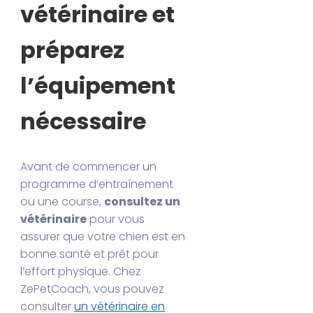
vétérinaire et
préparez
l’équipement
nécessaire
Avant de commencer un
programme d’entraînement
ou une course,
consultez un
vétérinaire
pour vous
assurer que votre chien est en
bonne santé et prêt pour
l’effort physique. Chez
ZePetCoach, vous pouvez
consulter
un vétérinaire en