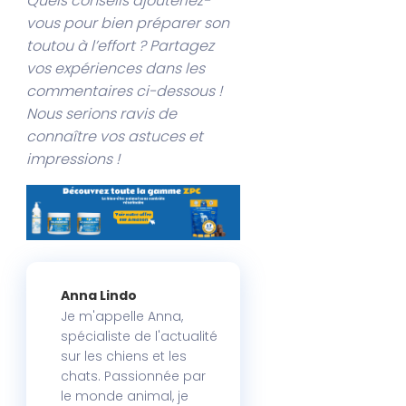
Quels conseils ajouteriez-
vous pour bien préparer son
toutou à l’effort ? Partagez
vos expériences dans les
commentaires ci-dessous !
Nous serions ravis de
connaître vos astuces et
impressions !
Anna Lindo
Je m'appelle Anna,
spécialiste de l'actualité
sur les chiens et les
chats. Passionnée par
le monde animal, je