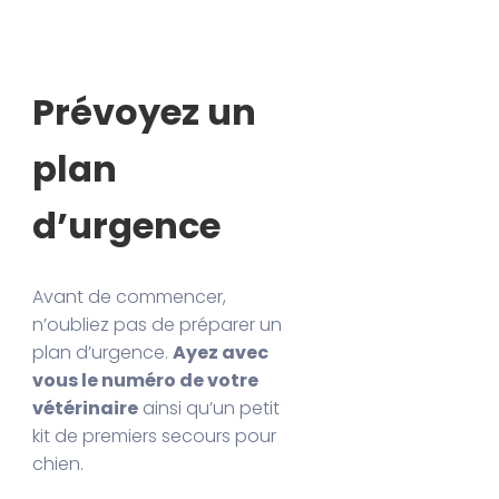
Prévoyez un
plan
d’urgence
Avant de commencer,
n’oubliez pas de préparer un
plan d’urgence.
Ayez avec
vous le numéro de votre
vétérinaire
ainsi qu’un petit
kit de premiers secours pour
chien.