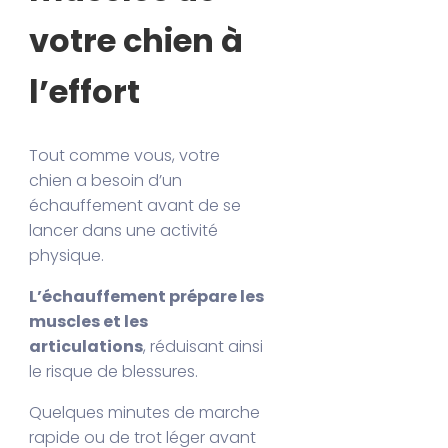
votre chien à
l’effort
Tout comme vous, votre
chien a besoin d’un
échauffement avant de se
lancer dans une activité
physique.
L’échauffement prépare les
muscles et les
articulations
, réduisant ainsi
le risque de blessures.
Quelques minutes de marche
rapide ou de trot léger avant