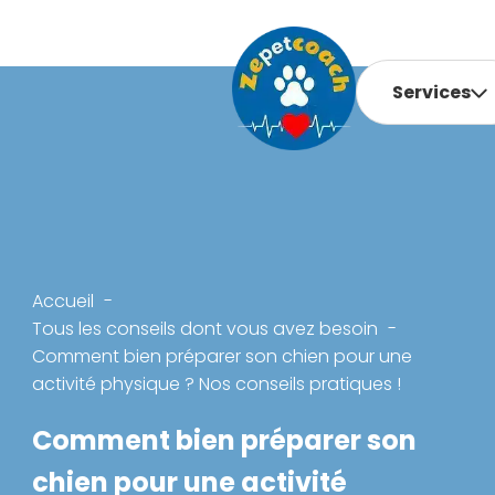
Services
Accueil
Tous les conseils dont vous avez besoin
Comment bien préparer son chien pour une
activité physique ? Nos conseils pratiques !
Comment bien préparer son
chien pour une activité