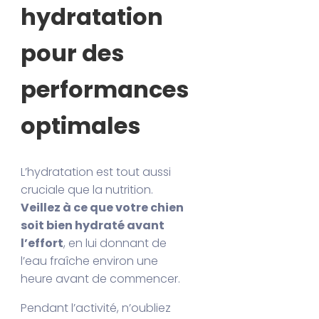
hydratation
pour des
performances
optimales
L’hydratation est tout aussi
cruciale que la nutrition.
Veillez à ce que votre chien
soit bien hydraté avant
l’effort
, en lui donnant de
l’eau fraîche environ une
heure avant de commencer.
Pendant l’activité, n’oubliez