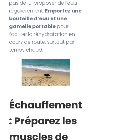
pas de lui proposer de l’eau
régulièrement.
Emportez une
bouteille d’eau et une
gamelle portable
pour
faciliter la réhydratation en
cours de route, surtout par
temps chaud.
Échauffement
: Préparez les
muscles de