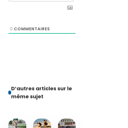
0
COMMENTAIRES
D’autres articles sur le
même sujet