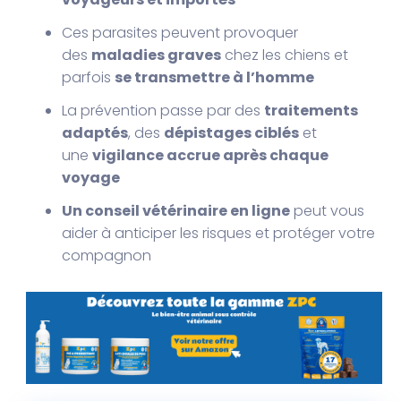
Ces parasites peuvent provoquer
des
maladies graves
chez les chiens et
parfois
se transmettre à l’homme
La prévention passe par des
traitements
adaptés
, des
dépistages ciblés
et
une
vigilance accrue après chaque
voyage
Un conseil vétérinaire en ligne
peut vous
aider à anticiper les risques et protéger votre
compagnon