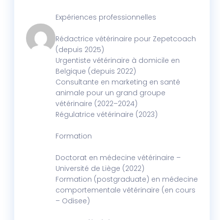
Expériences professionnelles
Rédactrice vétérinaire pour Zepetcoach
(depuis 2025)
Urgentiste vétérinaire à domicile en
Belgique (depuis 2022)
Consultante en marketing en santé
animale pour un grand groupe
vétérinaire (2022–2024)
Régulatrice vétérinaire (2023)
Formation
Doctorat en médecine vétérinaire –
Université de Liège (2022)
Formation (postgraduate) en médecine
comportementale vétérinaire (en cours
– Odisee)