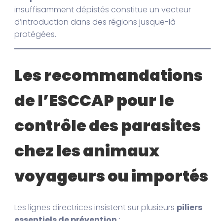
insuffisamment dépistés constitue un vecteur
d’introduction dans des régions jusque-là
protégées.
Les recommandations
de l’ESCCAP pour le
contrôle des parasites
chez les animaux
voyageurs ou importés
Les lignes directrices insistent sur plusieurs
piliers
essentiels de prévention
: