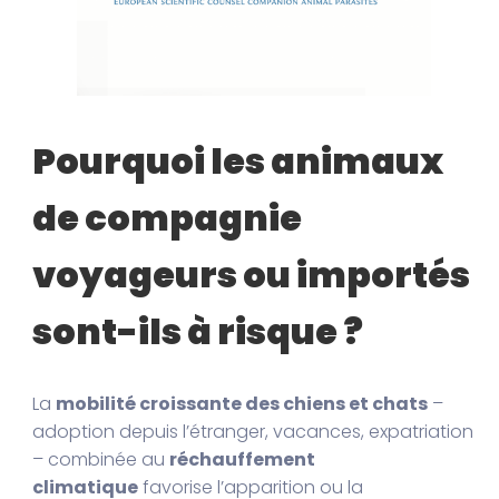
Pourquoi les animaux
de compagnie
voyageurs ou importés
sont-ils à risque ?
La
mobilité croissante des chiens et chats
–
adoption depuis l’étranger, vacances, expatriation
– combinée au
réchauffement
climatique
favorise l’apparition ou la