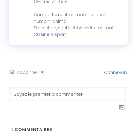
Centres d’intérêt
Comportement animal et relation
humain-animal
Prévention, santé et bien-être animal
Cuisine & sport
S’abonner
Connexion
0
COMMENTAIRES