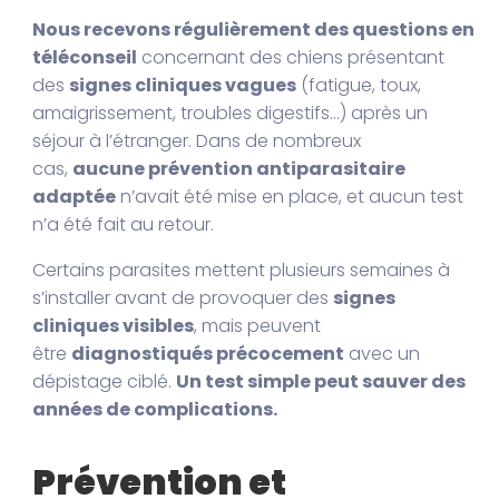
Nous recevons régulièrement des questions en
téléconseil
concernant des chiens présentant
des
signes cliniques vagues
(fatigue, toux,
amaigrissement, troubles digestifs…) après un
séjour à l’étranger. Dans de nombreux
cas,
aucune prévention antiparasitaire
adaptée
n’avait été mise en place, et aucun test
n’a été fait au retour.
Certains parasites mettent plusieurs semaines à
s’installer avant de provoquer des
signes
cliniques visibles
, mais peuvent
être
diagnostiqués précocement
avec un
dépistage ciblé.
Un test simple peut sauver des
années de complications.
Prévention et