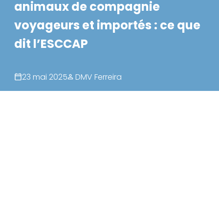
animaux de compagnie
voyageurs et importés : ce que
dit l’ESCCAP
23 mai 2025
DMV Ferreira