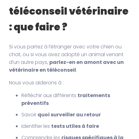
téléconseil vétérinaire
: que faire ?
Si vous partez à l’étranger avec votre chien ou
chat, ou si vous avez adopté un animal venant
d’un autre pays,
parlez-en en amont avec un
vétérinaire en téléconseil
.
Nous vous aiderons à :
Réfléchir aux différents
traitements
préventifs
Savoir
quoi surveiller au retour
Identifier les
tests utiles à faire
Comprendre les
risques spécifiques à la