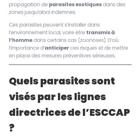
propagation de
parasites exotiques
dans des
zones jusqu’alors indemnes.
Ces parasites peuvent s’installer dans
l’environnement local, voire être
transmis à
l’homme
dans certains cas (zoonoses). D’où
l’importance d’
anticiper
ces risques et de mettre
en place des mesures préventives sérieuses.
Quels parasites sont
visés par les lignes
directrices de l’ESCCAP
?