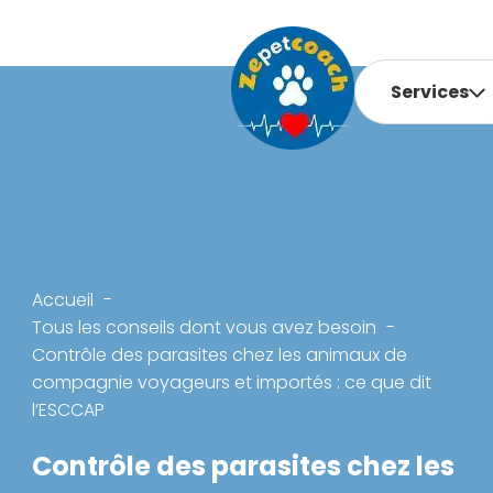
Services
Accueil
Tous les conseils dont vous avez besoin
Contrôle des parasites chez les animaux de
compagnie voyageurs et importés : ce que dit
l’ESCCAP
Contrôle des parasites chez les