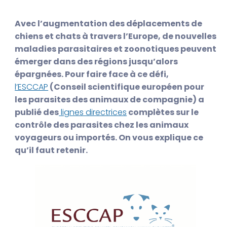
Avec l’augmentation des déplacements de
chiens et chats à travers l’Europe, de nouvelles
maladies parasitaires et zoonotiques peuvent
émerger dans des régions jusqu’alors
épargnées. Pour faire face à ce défi,
l’ESCCAP
(Conseil scientifique européen pour
les parasites des animaux de compagnie) a
publié des
lignes directrices
complètes sur le
contrôle des parasites chez les animaux
voyageurs ou importés. On vous explique ce
qu’il faut retenir.