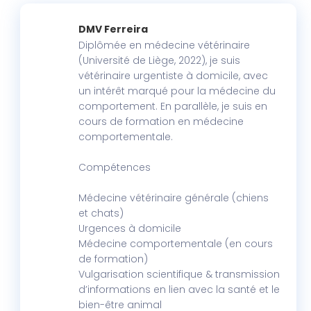
DMV Ferreira
Diplômée en médecine vétérinaire
(Université de Liège, 2022), je suis
vétérinaire urgentiste à domicile, avec
un intérêt marqué pour la médecine du
comportement. En parallèle, je suis en
cours de formation en médecine
comportementale.
Compétences
Médecine vétérinaire générale (chiens
et chats)
Urgences à domicile
Médecine comportementale (en cours
de formation)
Vulgarisation scientifique & transmission
d’informations en lien avec la santé et le
bien-être animal