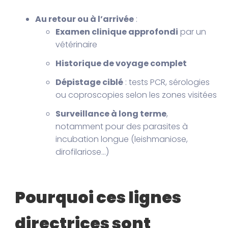
Au retour ou à l’arrivée
:
Examen clinique approfondi
par un
vétérinaire
Historique de voyage complet
Dépistage ciblé
: tests PCR, sérologies
ou coproscopies selon les zones visitées
Surveillance à long terme
,
notamment pour des parasites à
incubation longue (leishmaniose,
dirofilariose…)
Pourquoi ces lignes
directrices sont