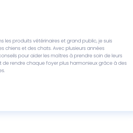
les produits vétérinaires et grand public, je suis
es chiens et des chats. Avec plusieurs années
onseils pour aider les maîtres à prendre soin de leurs
 de rendre chaque foyer plus harmonieux grâce à des
es.