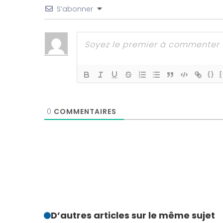
S’abonner
{}
[
0
COMMENTAIRES
D’autres articles sur le même sujet