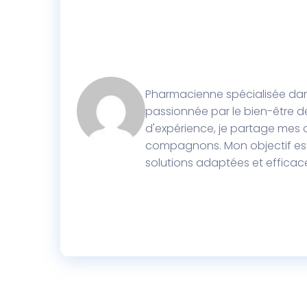
Pharmacienne spécialisée dans 
passionnée par le bien-être d
d'expérience, je partage mes c
compagnons. Mon objectif est
solutions adaptées et efficac