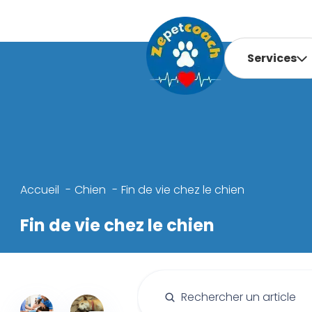
Services
Accueil
Chien
Fin de vie chez le chien
Fin de vie chez le chien
Rechercher :