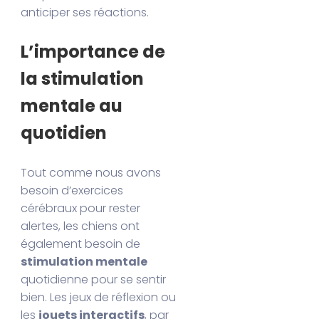
anticiper ses réactions.
L’importance de
la stimulation
mentale au
quotidien
Tout comme nous avons
besoin d’exercices
cérébraux pour rester
alertes, les chiens ont
également besoin de
stimulation mentale
quotidienne pour se sentir
bien. Les jeux de réflexion ou
les
jouets interactifs
, par