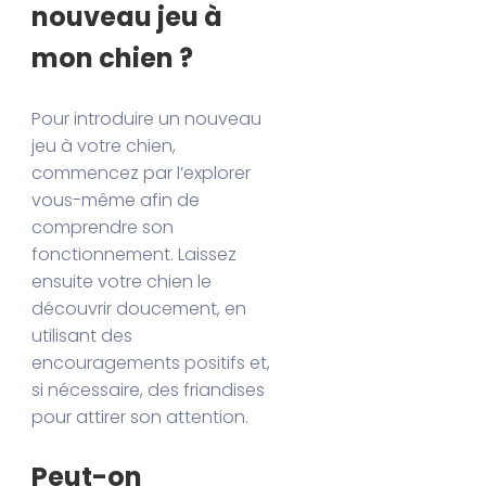
nouveau jeu à
mon chien ?
Pour introduire un nouveau
jeu à votre chien,
commencez par l’explorer
vous-même afin de
comprendre son
fonctionnement. Laissez
ensuite votre chien le
découvrir doucement, en
utilisant des
encouragements positifs et,
si nécessaire, des friandises
pour attirer son attention.
Peut-on