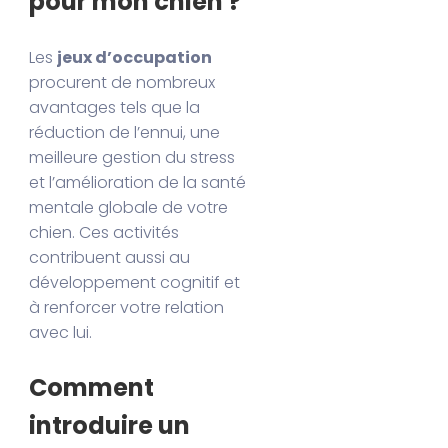
pour mon chien ?
Les
jeux d’occupation
procurent de nombreux
avantages tels que la
réduction de l’ennui, une
meilleure gestion du stress
et l’amélioration de la santé
mentale globale de votre
chien. Ces activités
contribuent aussi au
développement cognitif et
à renforcer votre relation
avec lui.
Comment
introduire un