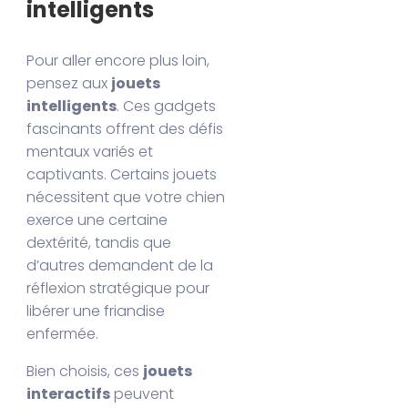
intelligents
Pour aller encore plus loin,
pensez aux
jouets
intelligents
. Ces gadgets
fascinants offrent des défis
mentaux variés et
captivants. Certains jouets
nécessitent que votre chien
exerce une certaine
dextérité, tandis que
d’autres demandent de la
réflexion stratégique pour
libérer une friandise
enfermée.
Bien choisis, ces
jouets
interactifs
peuvent