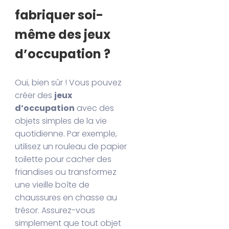
fabriquer soi-
même des jeux
d’occupation ?
Oui, bien sûr ! Vous pouvez
créer des
jeux
d’occupation
avec des
objets simples de la vie
quotidienne. Par exemple,
utilisez un rouleau de papier
toilette pour cacher des
friandises ou transformez
une vieille boîte de
chaussures en chasse au
trésor. Assurez-vous
simplement que tout objet