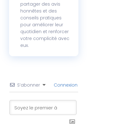
partager des avis
honnêtes et des
conseils pratiques
pour améliorer leur
quotidien et renforcer
votre complicité avec
eux.
S’abonner
Connexion