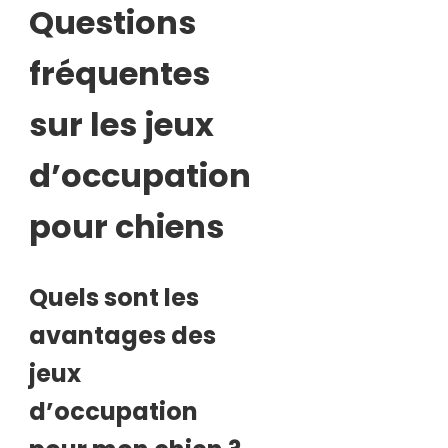
Questions
fréquentes
sur les jeux
d’occupation
pour chiens
Quels sont les
avantages des
jeux
d’occupation