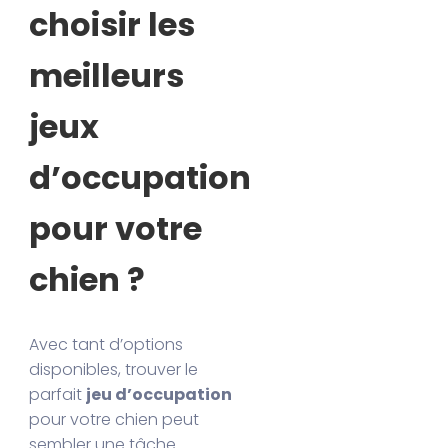
choisir les
meilleurs
jeux
d’occupation
pour votre
chien ?
Avec tant d’options
disponibles, trouver le
parfait
jeu d’occupation
pour votre chien peut
sembler une tâche