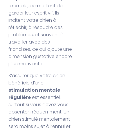
exemple, permettent de
garder leur esprit vif. Ils
incitent votre chien à
réfléchir, à résoudre des
problèmes, et souvent à
travailler avec des
friandises, ce qui ajoute une
dimension gustative encore
plus motivante.
S’assurer que votre chien
bénéficie d’une
stimulation mentale
régulière
est essentiel,
surtout si vous devez vous
absenter fréquemment. Un
chien stimulé mentalement
sera moins sujet à l’ennui et