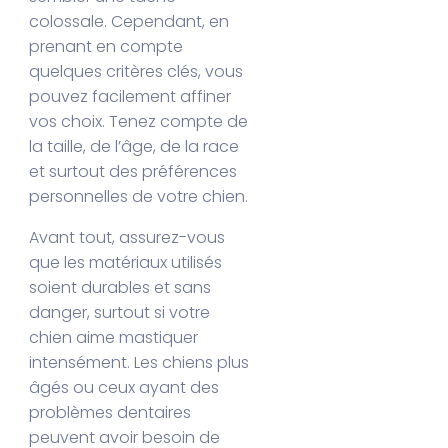
colossale. Cependant, en
prenant en compte
quelques critères clés, vous
pouvez facilement affiner
vos choix. Tenez compte de
la taille, de l’âge, de la race
et surtout des préférences
personnelles de votre chien.
Avant tout, assurez-vous
que les matériaux utilisés
soient durables et sans
danger, surtout si votre
chien aime mastiquer
intensément. Les chiens plus
âgés ou ceux ayant des
problèmes dentaires
peuvent avoir besoin de