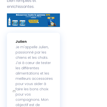
bien remplies et
enrichissantes.
Julien
Je m'appelle Julien,
passionné par les
chiens et les chats.
J'ai à cœur de tester
les différentes
alimentations et les
meilleurs accessoires
pour vous aider à
faire les bons choix
pour vos
compagnons. Mon
objectif est de