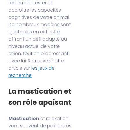
réellement tester et
accroître les capacités
cognitives de votre animal.
De nombreux modèles sont
ajustables en difficulté,
offrant un défi adapté au
niveau actuel de votre
chien, tout en progressant
avec lui. Retrouvez notre
article sur
les jeux de
recherche
.
La mastication et
son rôle apaisant
Mastication
et relaxation
vont souvent de pair. Les os