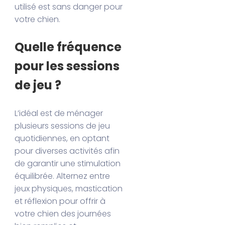
utilisé est sans danger pour
votre chien.
Quelle fréquence
pour les sessions
de jeu ?
L’idéal est de ménager
plusieurs sessions de jeu
quotidiennes, en optant
pour diverses activités afin
de garantir une stimulation
équilibrée. Alternez entre
jeux physiques, mastication
et réflexion pour offrir à
votre chien des journées