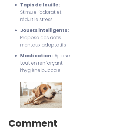
Tapis de fouille :
Stimule l’odorat et
réduit le stress
Jouets intelligents :
Propose des défis
mentaux adaptatifs
Mastication :
Apaise
tout en renforçant
l’hygiène buccale
Comment