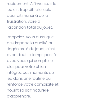
rapidement. À l’inverse, si le
jeu est trop difficile, cela
pourrait mener à de la
frustration, voire à
l’abandon total du jouet.
Rappelez-vous aussi que
peu importe la qualité ou
l’ingéniosité du jouet, c’est
avant tout le temps passé
avec vous qui compte le
plus pour votre chien.
Intégrez ces moments de
jeu dans une routine qui
renforce votre complicité et
nourrit sa soif naturelle
d’apprendre.