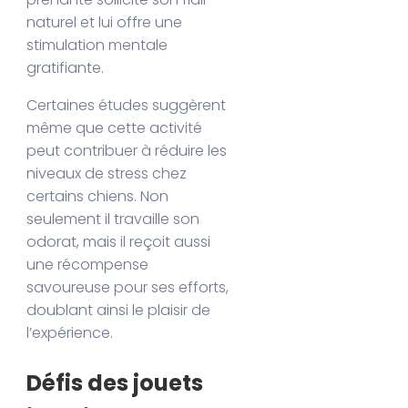
naturel et lui offre une
stimulation mentale
gratifiante.
Certaines études suggèrent
même que cette activité
peut contribuer à réduire les
niveaux de stress chez
certains chiens. Non
seulement il travaille son
odorat, mais il reçoit aussi
une récompense
savoureuse pour ses efforts,
doublant ainsi le plaisir de
l’expérience.
Défis des jouets