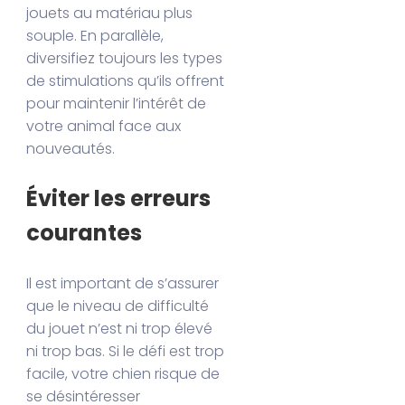
jouets au matériau plus
souple. En parallèle,
diversifiez toujours les types
de stimulations qu’ils offrent
pour maintenir l’intérêt de
votre animal face aux
nouveautés.
Éviter les erreurs
courantes
Il est important de s’assurer
que le niveau de difficulté
du jouet n’est ni trop élevé
ni trop bas. Si le défi est trop
facile, votre chien risque de
se désintéresser