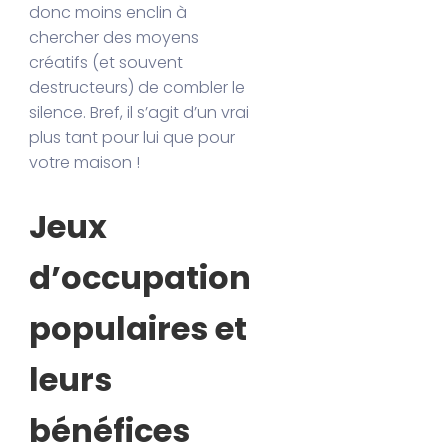
donc moins enclin à
chercher des moyens
créatifs (et souvent
destructeurs) de combler le
silence. Bref, il s’agit d’un vrai
plus tant pour lui que pour
votre maison !
Jeux
d’occupation
populaires et
leurs
bénéfices