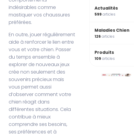
indésirables comme
Actualités
mastiquer vos chaussures
599
articles
préférées.
Maladies Chien
En outre, jouer régulièrement
126
articles
aide à renforcer le lien entre
vous et votre chien. Passer
Produits
du temps ensemble à
109
articles
explorer de nouveaux jeux
crée non seulement des
souvenirs précieux mais
vous permet aussi
d’observer comment votre
chien réagit dans
différentes situations. Cela
contribue à mieux
comprendre ses besoins,
ses préférences et à