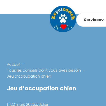
Services
Accueil
Tous les conseils dont vous avez besoin
Jeu d’occupation chien
Jeu d’occupation chien
22 mars 2025
Julien