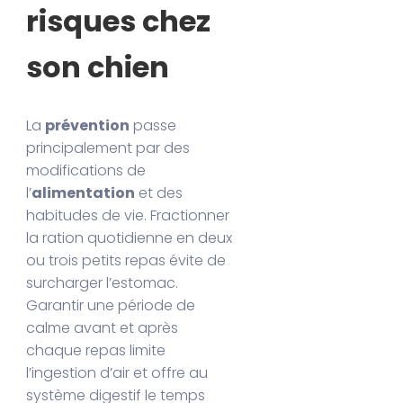
risques chez
son chien
La
prévention
passe
principalement par des
modifications de
l’
alimentation
et des
habitudes de vie. Fractionner
la ration quotidienne en deux
ou trois petits repas évite de
surcharger l’estomac.
Garantir une période de
calme avant et après
chaque repas limite
l’ingestion d’air et offre au
système digestif le temps