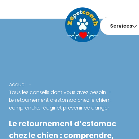
Services
Accueil
Tous les conseils dont vous avez besoin
Le retournement d’estomac chez le chien :
comprendre, réagir et prévenir ce danger
Le retournement d’estomac
chez le chien : comprendre,