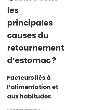
les
principales
causes du
retournement
d’estomac ?
Facteurs liés à
l’alimentation et
aux habitudes