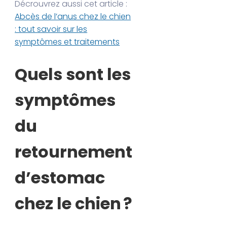
Décrouvrez aussi cet article :
Abcès de l’anus chez le chien
: tout savoir sur les
symptômes et traitements
Quels sont les
symptômes
du
retournement
d’estomac
chez le chien ?