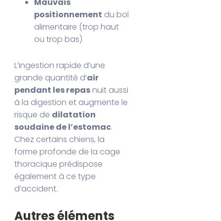
Mauvais
positionnement
du bol
alimentaire (trop haut
ou trop bas)
L’ingestion rapide d’une
grande quantité d’
air
pendant les repas
nuit aussi
à la digestion et augmente le
risque de
dilatation
soudaine de l’estomac
.
Chez certains chiens, la
forme profonde de la cage
thoracique prédispose
également à ce type
d’accident.
Autres éléments