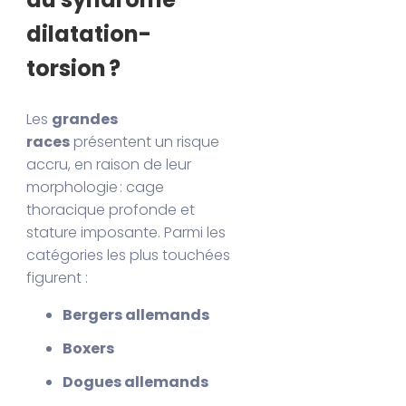
dilatation-
torsion ?
Les
grandes
races
présentent un risque
accru, en raison de leur
morphologie : cage
thoracique profonde et
stature imposante. Parmi les
catégories les plus touchées
figurent :
Bergers allemands
Boxers
Dogues allemands