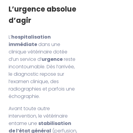
L’urgence absolue
d’agir
L’
hospitalisation
immédiate
dans une
clinique vétérinaire dotée
d’un service d’
urgence
reste
incontournable. Dès l’arrivée,
le diagnostic repose sur
l’examen clinique, des
radiographies et parfois une
échographie.
Avant toute autre
intervention, le vétérinaire
entame une
stabilisation
de l’état général
(perfusion,