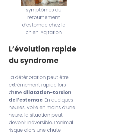
symptômes du
retournement
d’estomac chez le
chien Agitation
L’évolution rapide
du syndrome
La détérioration peut être
extrêmement rapide lors
d’une
dilatation-torsion
de l’estomac
. En quelques
heures, voire en moins d’une
heure, la situation peut
devenir irréversible. L’animal
risque alors une chute