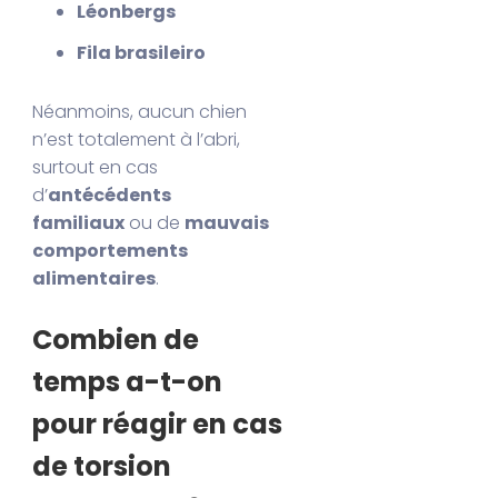
Léonbergs
Fila brasileiro
Néanmoins, aucun chien
n’est totalement à l’abri,
surtout en cas
d’
antécédents
familiaux
ou de
mauvais
comportements
alimentaires
.
Combien de
temps a-t-on
pour réagir en cas
de torsion