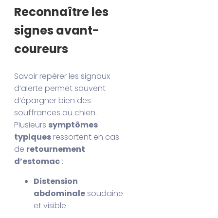
Reconnaître les
signes avant-
coureurs
Savoir repérer les signaux
d’alerte permet souvent
d’épargner bien des
souffrances au chien.
Plusieurs
symptômes
typiques
ressortent en cas
de
retournement
d’estomac
:
Distension
abdominale
soudaine
et visible