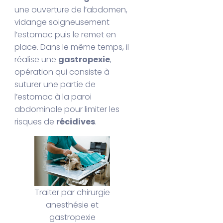
une ouverture de l’abdomen,
vidange soigneusement
l’estomac puis le remet en
place. Dans le même temps, il
réalise une
gastropexie
,
opération qui consiste à
suturer une partie de
l’estomac à la paroi
abdominale pour limiter les
risques de
récidives
.
Traiter par chirurgie
anesthésie et
gastropexie