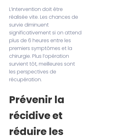
L’intervention doit être
réalisée vite. Les chances de
survie diminuent
significativement si on attend
plus de 6 heures entre les
premiers symptômes et la
chirurgie. Plus l’opération
survient tôt, meilleures sont
les perspectives de
récupération.
Prévenir la
récidive et
réduire les