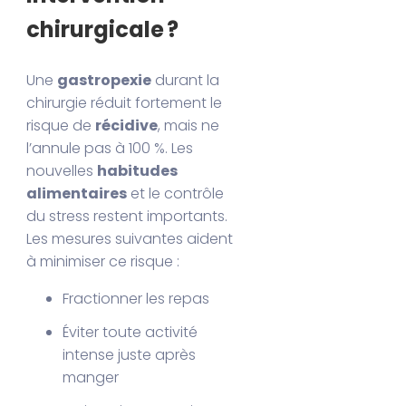
chirurgicale ?
Une
gastropexie
durant la
chirurgie réduit fortement le
risque de
récidive
, mais ne
l’annule pas à 100 %. Les
nouvelles
habitudes
alimentaires
et le contrôle
du stress restent importants.
Les mesures suivantes aident
à minimiser ce risque :
Fractionner les repas
Éviter toute activité
intense juste après
manger