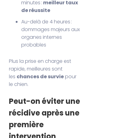
minutes :
meilleur taux
de réussite
Au-delà de 4 heures :
dommages majeurs aux
organes internes
probables
Plus la prise en charge est
rapide, meilleures sont
les
chances de survie
pour
le chien.
Peut-on éviter une
récidive après une
première
intervention