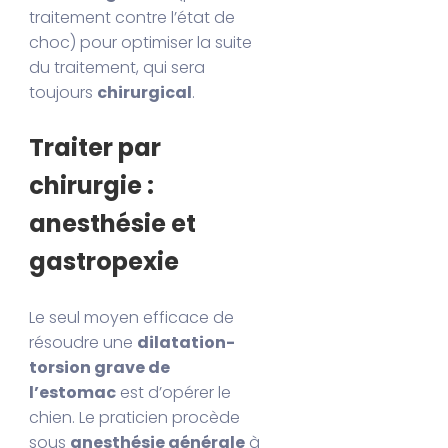
traitement contre l’état de
choc) pour optimiser la suite
du traitement, qui sera
toujours
chirurgical
.
Traiter par
chirurgie :
anesthésie et
gastropexie
Le seul moyen efficace de
résoudre une
dilatation-
torsion grave de
l’estomac
est d’opérer le
chien. Le praticien procède
sous
anesthésie générale
à