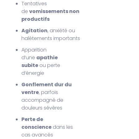
Tentatives
de
vomissements non
productifs
Agitation
, anxiété ou
halètements importants
Apparition
d’une
apathie
subite
ou perte
d’énergie
Gonflement dur du
ventre
, parfois
accompagné de
douleurs sévères
Perte de
conscience
dans les
cas avancés