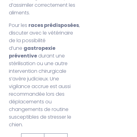
d’assimiler correctement les
aliments.
Pour les
races prédisposées
,
discuter avec le vétérinaire
de la possibilité
d’une
gastropexie
préventive
durant une
stérilisation ou une autre
intervention chirurgicale
s’avère judicieux. Une
vigilance accrue est aussi
recommandée lors des
déplacements ou
changements de routine
susceptibles de stresser le
chien.