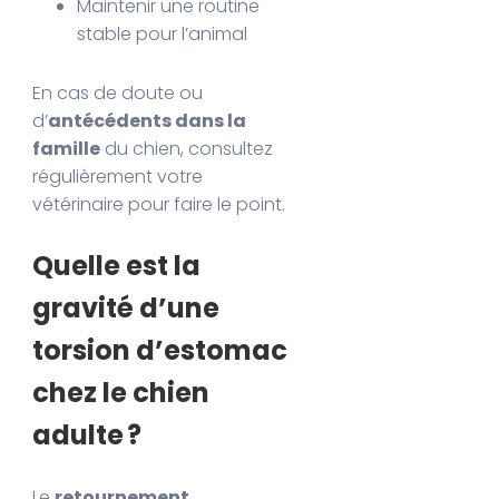
Maintenir une routine
stable pour l’animal
En cas de doute ou
d’
antécédents dans la
famille
du chien, consultez
régulièrement votre
vétérinaire pour faire le point.
Quelle est la
gravité d’une
torsion d’estomac
chez le chien
adulte ?
Le
retournement