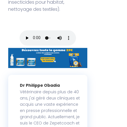
insecticides pour habitat,
nettoyage des textiles).
Dr Philippe Obadia
Vétérinaire depuis plus de 40
ans, j'ai géré deux cliniques et
acquis une vaste expérience
en presse professionnelle et
grand public. Actuellement, je
suis le CEO de Zepetcoach et