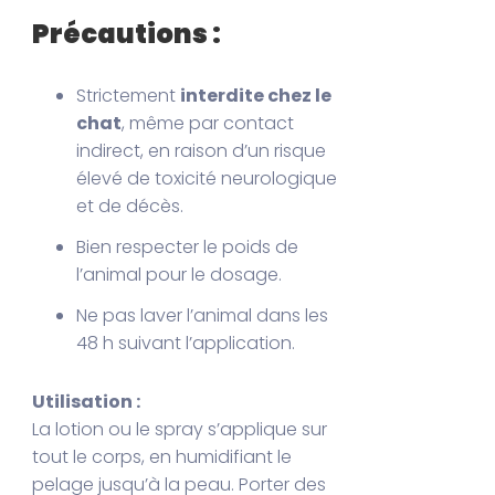
Précautions :
Strictement
interdite chez le
chat
, même par contact
indirect, en raison d’un risque
élevé de toxicité neurologique
et de décès.
Bien respecter le poids de
l’animal pour le dosage.
Ne pas laver l’animal dans les
48 h suivant l’application.
Utilisation :
La lotion ou le spray s’applique sur
tout le corps, en humidifiant le
pelage jusqu’à la peau. Porter des