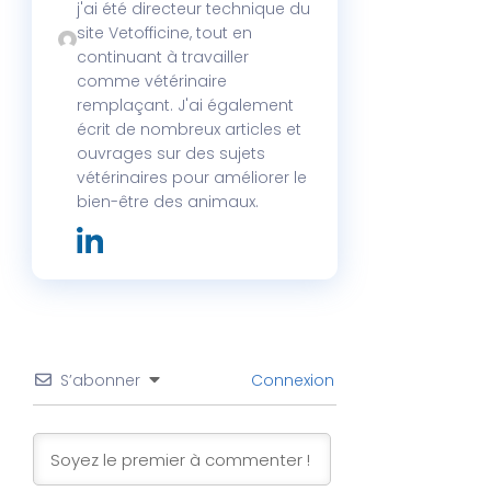
j'ai été directeur technique du
site Vetofficine, tout en
continuant à travailler
comme vétérinaire
remplaçant. J'ai également
écrit de nombreux articles et
ouvrages sur des sujets
vétérinaires pour améliorer le
bien-être des animaux.
S’abonner
Connexion