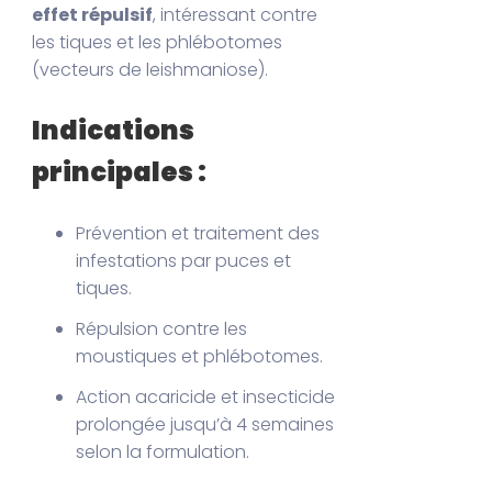
effet répulsif
, intéressant contre
les tiques et les phlébotomes
(vecteurs de leishmaniose).
Indications
principales :
Prévention et traitement des
infestations par puces et
tiques.
Répulsion contre les
moustiques et phlébotomes.
Action acaricide et insecticide
prolongée jusqu’à 4 semaines
selon la formulation.