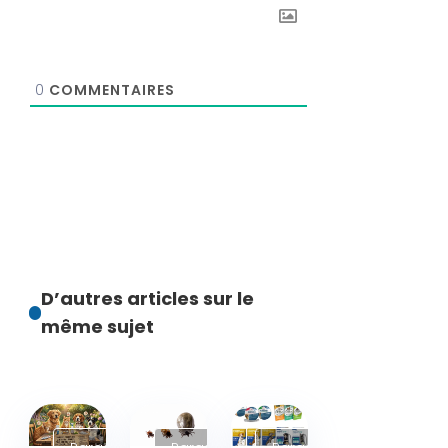
0
COMMENTAIRES
D’autres articles sur le
même sujet