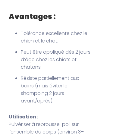
Avantages :
Tolérance excellente chez le
chien et le chat.
Peut être appliqué dès 2 jours
d’âge chez les chiots et
chatons.
Résiste partiellement aux
bains (mais éviter le
shampoing 2 jours
avant/après).
Utilisation :
Pulvériser à rebrousse-poil sur
l’ensemble du corps (environ 3–