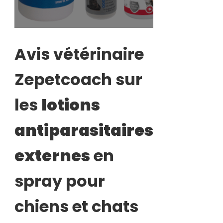
Avis vétérinaire
Zepetcoach sur
les
lotions
antiparasitaires
externes
en
spray pour
chiens et chats