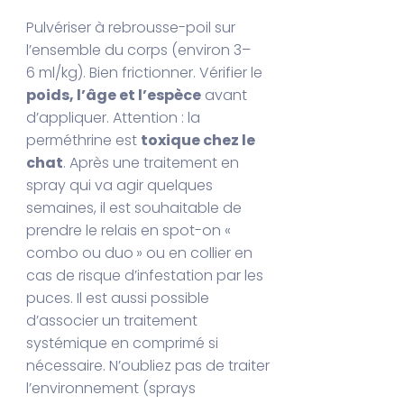
Pulvériser à rebrousse-poil sur
l’ensemble du corps (environ 3–
6 ml/kg). Bien frictionner. Vérifier le
poids, l’âge et l’espèce
avant
d’appliquer. Attention : la
perméthrine est
toxique chez le
chat
. Après une traitement en
spray qui va agir quelques
semaines, il est souhaitable de
prendre le relais en spot-on «
combo ou duo » ou en collier en
cas de risque d’infestation par les
puces. Il est aussi possible
d’associer un traitement
systémique en comprimé si
nécessaire. N’oubliez pas de traiter
l’environnement (sprays