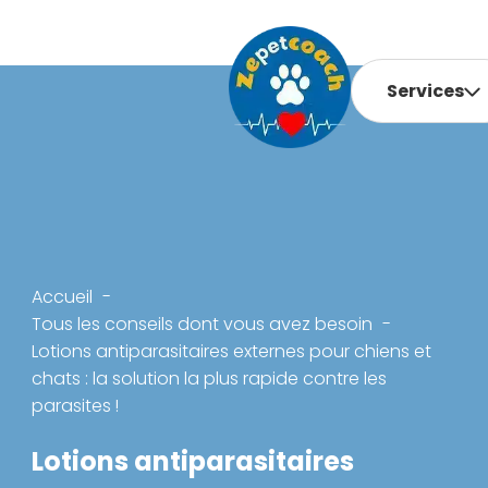
Services
Accueil
Tous les conseils dont vous avez besoin
Lotions antiparasitaires externes pour chiens et
chats : la solution la plus rapide contre les
parasites !
Lotions antiparasitaires