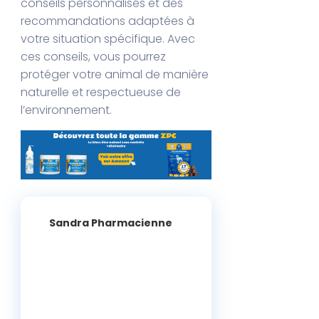
conseils personnalisés et des
recommandations adaptées à
votre situation spécifique. Avec
ces conseils, vous pourrez
protéger votre animal de manière
naturelle et respectueuse de
l’environnement.
Sandra Pharmacienne