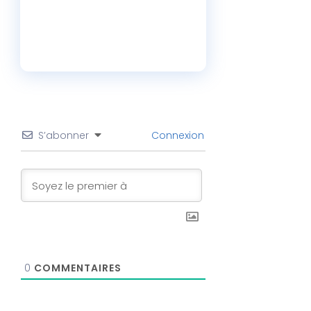
S’abonner
Connexion
0
COMMENTAIRES