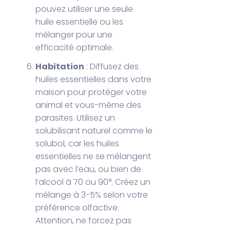
pouvez utiliser une seule
huile essentielle ou les
mélanger pour une
efficacité optimale.
Habitation
: Diffusez des
huiles essentielles dans votre
maison pour protéger votre
animal et vous-même des
parasites. Utilisez un
solubilisant naturel comme le
solubol, car les huiles
essentielles ne se mélangent
pas avec l’eau, ou bien de
l’alcool à 70 ou 90°. Créez un
mélange à 3-5% selon votre
préférence olfactive.
Attention, ne forcez pas