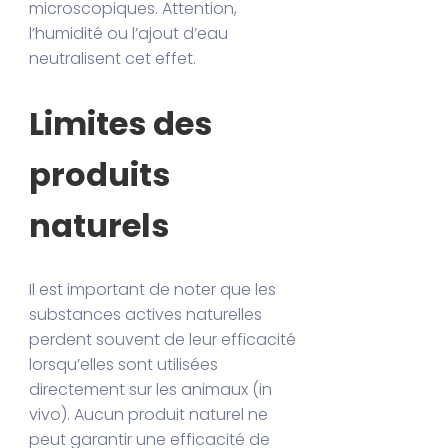
microscopiques. Attention,
l’humidité ou l’ajout d’eau
neutralisent cet effet.
Limites des
produits
naturels
Il est important de noter que les
substances actives naturelles
perdent souvent de leur efficacité
lorsqu’elles sont utilisées
directement sur les animaux (in
vivo). Aucun produit naturel ne
peut garantir une efficacité de