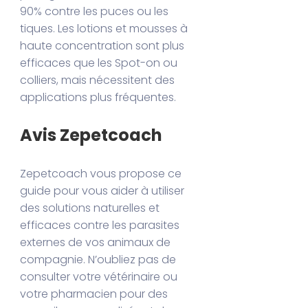
90% contre les puces ou les
tiques. Les lotions et mousses à
haute concentration sont plus
efficaces que les Spot-on ou
colliers, mais nécessitent des
applications plus fréquentes.
Avis Zepetcoach
Zepetcoach vous propose ce
guide pour vous aider à utiliser
des solutions naturelles et
efficaces contre les parasites
externes de vos animaux de
compagnie. N’oubliez pas de
consulter votre vétérinaire ou
votre pharmacien pour des