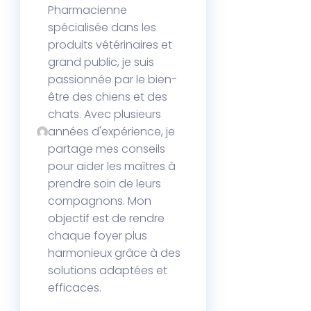
Pharmacienne
spécialisée dans les
produits vétérinaires et
grand public, je suis
passionnée par le bien-
être des chiens et des
chats. Avec plusieurs
années d'expérience, je
partage mes conseils
pour aider les maîtres à
prendre soin de leurs
compagnons. Mon
objectif est de rendre
chaque foyer plus
harmonieux grâce à des
solutions adaptées et
efficaces.