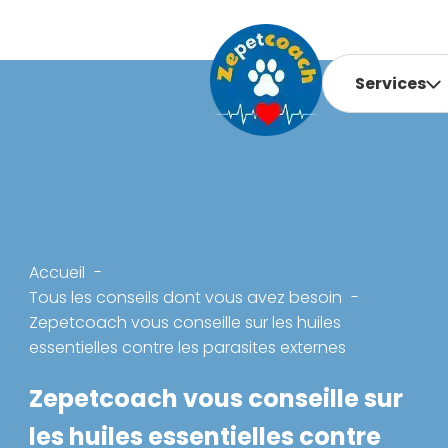
Services
Accueil
Tous les conseils dont vous avez besoin
Zepetcoach vous conseille sur les huiles
essentielles contre les parasites externes
Zepetcoach vous conseille sur
les huiles essentielles contre