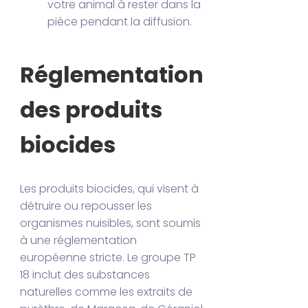
votre animal à rester dans la
pièce pendant la diffusion.
Réglementation
des produits
biocides
Les produits biocides, qui visent à
détruire ou repousser les
organismes nuisibles, sont soumis
à une réglementation
européenne stricte. Le groupe TP
18 inclut des substances
naturelles comme les extraits de