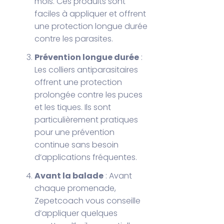
mois. Ces produits sont
faciles à appliquer et offrent
une protection longue durée
contre les parasites.
Prévention longue durée
:
Les colliers antiparasitaires
offrent une protection
prolongée contre les puces
et les tiques. Ils sont
particulièrement pratiques
pour une prévention
continue sans besoin
d’applications fréquentes.
Avant la balade
: Avant
chaque promenade,
Zepetcoach vous conseille
d’appliquer quelques