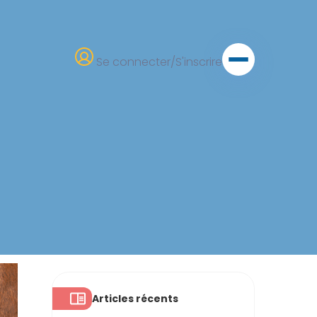
Se connecter/S'inscrire
Articles récents