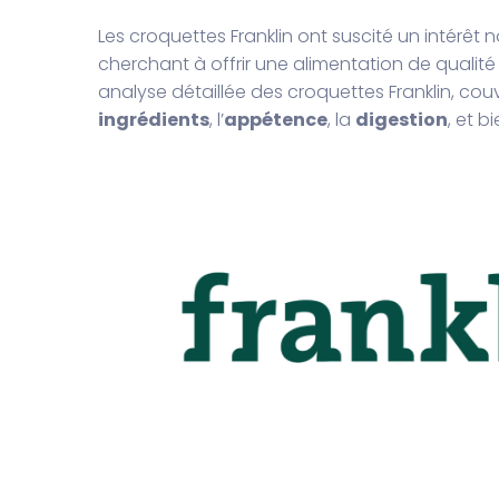
Les croquettes Franklin ont suscité un intérê
cherchant à offrir une alimentation de qualité
analyse détaillée des croquettes Franklin, cou
ingrédients
, l’
appétence
, la
digestion
, et b