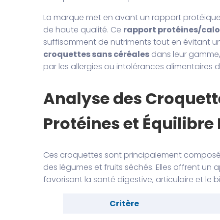
La marque met en avant un rapport protéique
de haute qualité. Ce
rapport protéines/calo
suffisamment de nutriments tout en évitant u
croquettes sans céréales
dans leur gamme, 
par les allergies ou intolérances alimentaire
Analyse des Croquett
Protéines et Équilibre
Ces croquettes sont principalement composée
des légumes et fruits séchés. Elles offrent un 
favorisant la santé digestive, articulaire et le
Critère