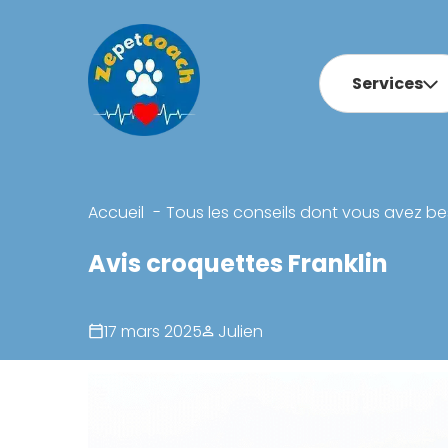
Services
Accueil
Tous les conseils dont vous avez be
Avis croquettes Franklin
17 mars 2025
Julien