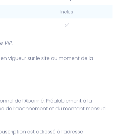
Inclus
✅
e VIP.
 en vigueur sur le site au moment de la
onnel de l’Abonné. Préalablement à la
 durée de l’abonnement et du montant mensuel
uscription est adressé à l’adresse