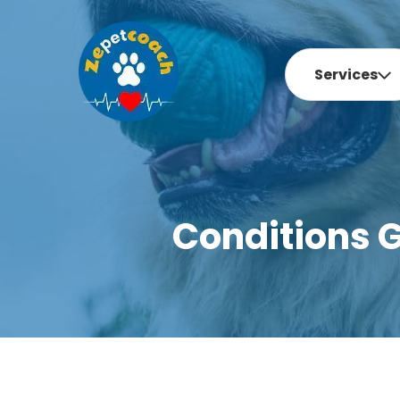
Services
Conditions 