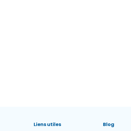
Liens utiles
Blog