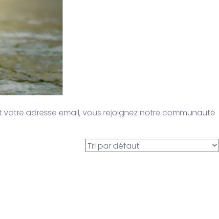
t votre adresse email, vous rejoignez notre communauté