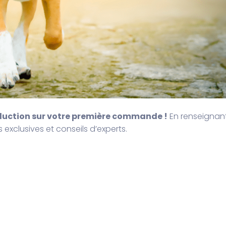
éduction sur votre première commande !
En renseignan
s exclusives et conseils d’experts.