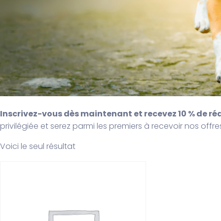
Inscrivez-vous dès maintenant et recevez 10 % de r
privilégiée et serez parmi les premiers à recevoir nos offre
Voici le seul résultat