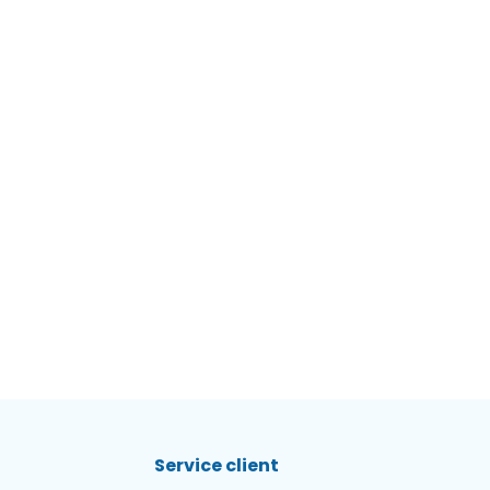
Service client