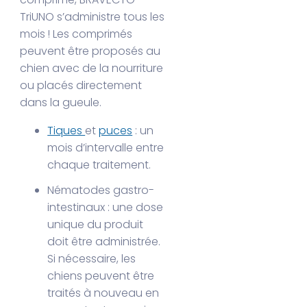
TriUNO s’administre tous les
mois ! Les comprimés
peuvent être proposés au
chien avec de la nourriture
ou placés directement
dans la gueule.
Tiques
et
puces
: un
mois d’intervalle entre
chaque traitement.
Nématodes gastro-
intestinaux : une dose
unique du produit
doit être administrée.
Si nécessaire, les
chiens peuvent être
traités à nouveau en