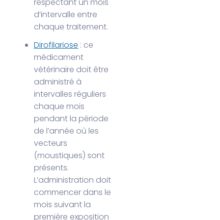
respectant un mois
d’intervalle entre
chaque traitement.
Dirofilariose
: ce
médicament
vétérinaire doit être
administré à
intervalles réguliers
chaque mois
pendant la période
de l’année où les
vecteurs
(moustiques) sont
présents.
L’administration doit
commencer dans le
mois suivant la
première exposition