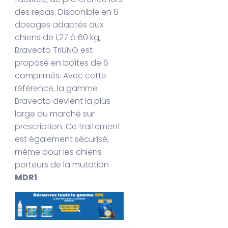
des repas. Disponible en 6
dosages adaptés aux
chiens de 1,27 à 60 kg,
Bravecto TriUNO est
proposé en boîtes de 6
comprimés. Avec cette
référence, la gamme
Bravecto devient la plus
large du marché sur
prescription. Ce traitement
est également sécurisé,
même pour les chiens
porteurs de la mutation
MDR1
.