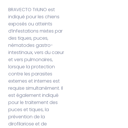
BRAVECTO TriUNO est
indiqué pour les chiens
exposés ou atteints
d’infestations mixtes par
des tiques, puces,
nématodes gastro-
intestinaux, vers du cœur
et vers pulmonaires,
lorsque la protection
contre les parasites
externes et internes est
requise simultanément. Il
est également indiqué
pour le traitement des
puces et tiques, la
prévention de la
dirofilariose et de