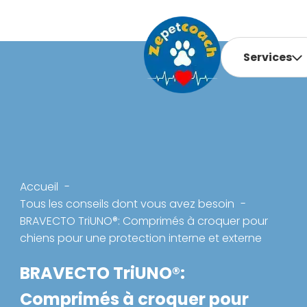
Services
Accueil
Tous les conseils dont vous avez besoin
BRAVECTO TriUNO®: Comprimés à croquer pour
chiens pour une protection interne et externe
BRAVECTO TriUNO®:
Comprimés à croquer pour