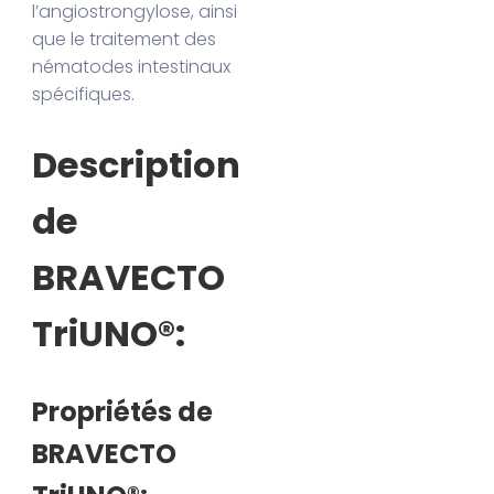
l’angiostrongylose, ainsi
que le traitement des
nématodes intestinaux
spécifiques.
Description
de
BRAVECTO
TriUNO®:
Propriétés de
BRAVECTO