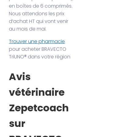
en boîtes de 6 comprimés.
Nous attendons les prix
d’achat HT qui vont venir
au mois de mai.
Trouver une pharmacie
pour acheter BRAVECTO
TriUNO® dans votre région
Avis
vétérinaire
Zepetcoach
sur