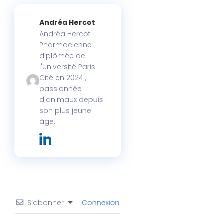
Andréa Hercot
Andréa Hercot
Pharmacienne
diplômée de
l'Université Paris
Cité en 2024 ,
passionnée
d'animaux depuis
son plus jeune
âge.
S’abonner
Connexion