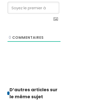
0
COMMENTAIRES
D’autres articles sur
le même sujet