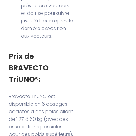
prévue aux vecteurs
et doit se poursuivre
jusqu’à 1 mois après la
dernière exposition
aux vecteurs.
Prix de
BRAVECTO
TriUNO®:
Bravecto TriUNO est
disponible en 6 dosages
adaptés à des poids allant
de 1,27 à 60 kg (avec des
associations possibles
pour des poids supérieurs),