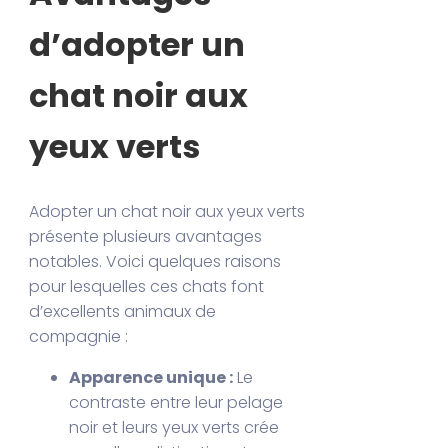
d’adopter un
chat noir aux
yeux verts
Adopter un chat noir aux yeux verts
présente plusieurs avantages
notables. Voici quelques raisons
pour lesquelles ces chats font
d’excellents animaux de
compagnie :
Apparence unique :
Le
contraste entre leur pelage
noir et leurs yeux verts crée