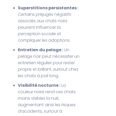
Superstitions persistantes :
Certains préjugés négatifs
associés aux chats noirs
peuvent influencer la
perception sociale et
compliquer les adoptions.
Entretien du pelage :
Un
pelage noir peut nécessiter un
entretien régulier pour rester
propre et brillant, surtout chez
les chats à poil long.
Visibilité nocturne :
La
couleur noire rend ces chats
moins visibles la nuit,
augmentant ainsi les risques
d’accidents, surtout à