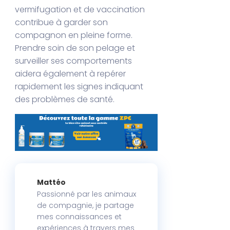
vermifugation et de vaccination
contribue à garder son
compagnon en pleine forme.
Prendre soin de son pelage et
surveiller ses comportements
aidera également à repérer
rapidement les signes indiquant
des problèmes de santé.
Mattéo
Passionné par les animaux
de compagnie, je partage
mes connaissances et
expériences à travers mes