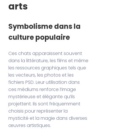
arts
Symbolisme dans la
culture populaire
Ces chats apparaissent souvent
dans la littérature, les films et même
les ressources graphiques tels que
les vecteurs, les photos et les
fichiers PSD. Leur utilisation dans
ces médiums renforce l’image
mystérieuse et élégante qu’ils
projettent. Ils sont fréquemment
choisis pour représenter la
mysticité et la magie dans diverses
œuvres artistiques.