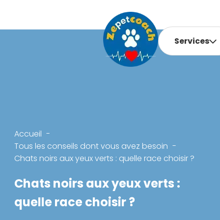
Services
Accueil
Tous les conseils dont vous avez besoin
Chats noirs aux yeux verts : quelle race choisir ?
Chats noirs aux yeux verts :
quelle race choisir ?