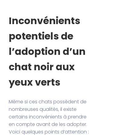
Inconvénients
potentiels de
l’adoption d’un
chat noir aux
yeux verts
Même si ces chats possèdent de
nombreuses qualités, il existe
certains inconvénients à prendre
en compte avant de les adopter.
Voici quelques points d’attention :