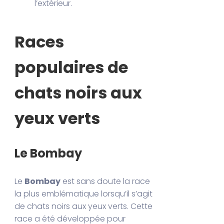
l’extérieur.
Races
populaires de
chats noirs aux
yeux verts
Le Bombay
Le
Bombay
est sans doute la race
la plus emblématique lorsqu’il s’agit
de chats noirs aux yeux verts. Cette
race a été développée pour