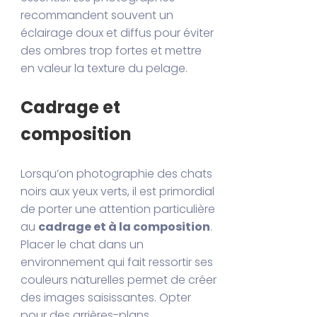
recommandent souvent un
éclairage doux et diffus pour éviter
des ombres trop fortes et mettre
en valeur la texture du pelage.
Cadrage et
composition
Lorsqu’on photographie des chats
noirs aux yeux verts, il est primordial
de porter une attention particulière
au
cadrage et à la composition
.
Placer le chat dans un
environnement qui fait ressortir ses
couleurs naturelles permet de créer
des images saisissantes. Opter
pour des arrières-plans