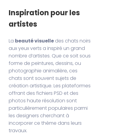
Inspiration pour les
artistes
La
beauté visuelle
des chats noirs
aux yeux verts a inspiré un grand
nombre d’artistes. Que ce soit sous
forme de peintures, dessins, ou
photographie animalière, ces
chats sont souvent sujets de
création artistique. Les plateformes
offrant des fichiers PSD et des
photos haute résolution sont
particulièrement populaires parmi
les designers cherchant à
incorporer ce thème dans leurs
travaux.