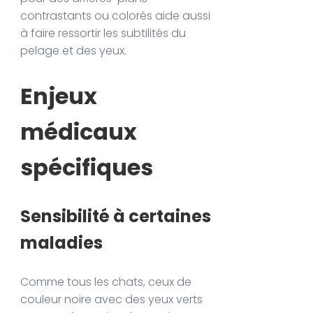
contrastants ou colorés aide aussi
à faire ressortir les subtilités du
pelage et des yeux.
Enjeux
médicaux
spécifiques
Sensibilité à certaines
maladies
Comme tous les chats, ceux de
couleur noire avec des yeux verts