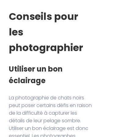
Conseils pour
les
photographier
Utiliser un bon
éclairage
La photographie de chats noirs
peut poser certains défis en raison
de la difficulté à capturer les
détails de leur pelage sombre.
Utiliser un bon éclairage est donc
essentiel. Les photographes