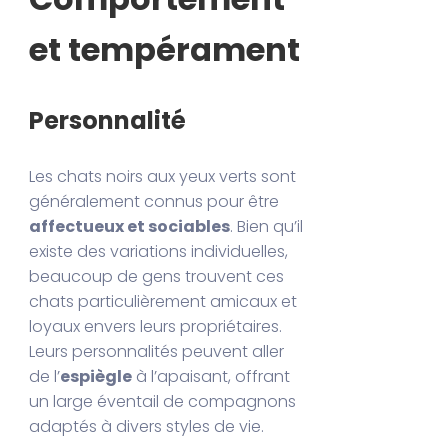
et tempérament
Personnalité
Les chats noirs aux yeux verts sont
généralement connus pour être
affectueux et sociables
. Bien qu’il
existe des variations individuelles,
beaucoup de gens trouvent ces
chats particulièrement amicaux et
loyaux envers leurs propriétaires.
Leurs personnalités peuvent aller
de l’
espiègle
à l’apaisant, offrant
un large éventail de compagnons
adaptés à divers styles de vie.