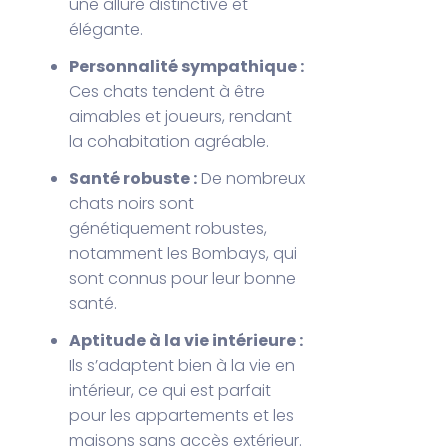
une allure distinctive et
élégante.
Personnalité sympathique :
Ces chats tendent à être
aimables et joueurs, rendant
la cohabitation agréable.
Santé robuste :
De nombreux
chats noirs sont
génétiquement robustes,
notamment les Bombays, qui
sont connus pour leur bonne
santé.
Aptitude à la vie intérieure :
Ils s’adaptent bien à la vie en
intérieur, ce qui est parfait
pour les appartements et les
maisons sans accès extérieur.