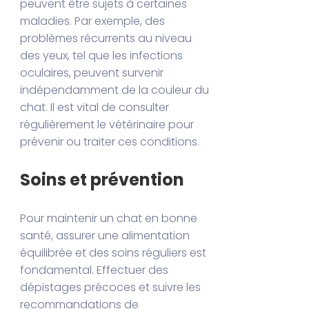
peuvent être sujets à certaines
maladies. Par exemple, des
problèmes récurrents au niveau
des yeux, tel que les infections
oculaires, peuvent survenir
indépendamment de la couleur du
chat. Il est vital de consulter
régulièrement le vétérinaire pour
prévenir ou traiter ces conditions.
Soins et prévention
Pour maintenir un chat en bonne
santé, assurer une alimentation
équilibrée et des soins réguliers est
fondamental. Effectuer des
dépistages précoces et suivre les
recommandations de