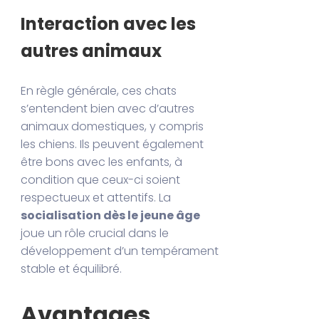
Interaction avec les
autres animaux
En règle générale, ces chats
s’entendent bien avec d’autres
animaux domestiques, y compris
les chiens. Ils peuvent également
être bons avec les enfants, à
condition que ceux-ci soient
respectueux et attentifs. La
socialisation dès le jeune âge
joue un rôle crucial dans le
développement d’un tempérament
stable et équilibré.
Avantages