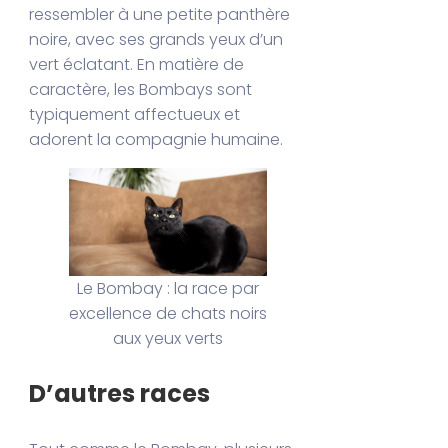
ressembler à une petite panthère
noire, avec ses grands yeux d’un
vert éclatant. En matière de
caractère, les Bombays sont
typiquement affectueux et
adorent la compagnie humaine.
Le Bombay : la race par
excellence de chats noirs
aux yeux verts
D’autres races