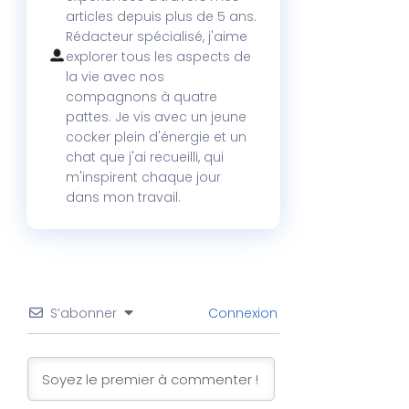
articles depuis plus de 5 ans.
Rédacteur spécialisé, j'aime
explorer tous les aspects de
la vie avec nos
compagnons à quatre
pattes. Je vis avec un jeune
cocker plein d'énergie et un
chat que j'ai recueilli, qui
m'inspirent chaque jour
dans mon travail.
S’abonner
Connexion