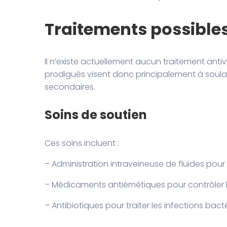
Traitements possibles
Il n’existe actuellement aucun traitement antiv
prodigués visent donc principalement à soula
secondaires.
Soins de soutien
Ces soins incluent :
– Administration intraveineuse de fluides pour
– Médicaments antiémétiques pour contrôler
– Antibiotiques pour traiter les infections ba