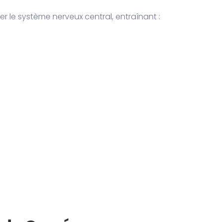
er le système nerveux central, entraînant :