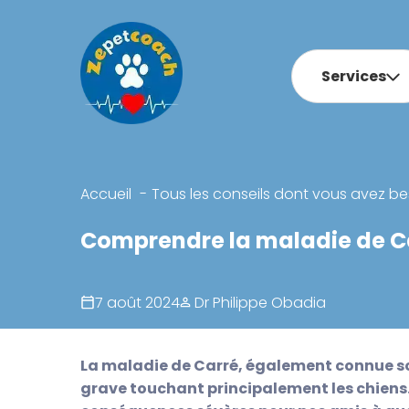
Services
Accueil
Tous les conseils dont vous avez be
Comprendre la maladie de Ca
7 août 2024
Dr Philippe Obadia
La maladie de Carré, également connue s
grave touchant principalement les chiens