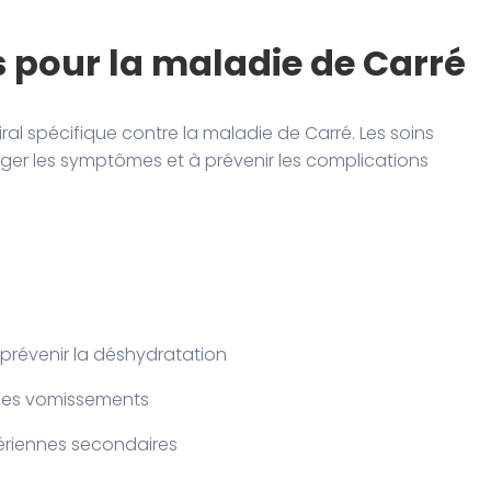
 pour la maladie de Carré
iral spécifique contre la maladie de Carré. Les soins
ger les symptômes et à prévenir les complications
 prévenir la déshydratation
 les vomissements
ctériennes secondaires