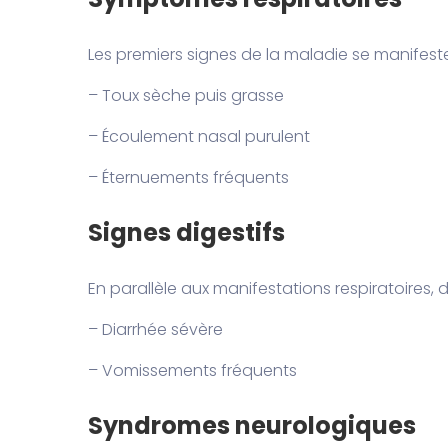
Les premiers signes de la maladie se manifeste
– Toux sèche puis grasse
– Écoulement nasal purulent
– Éternuements fréquents
Signes digestifs
En parallèle aux manifestations respiratoires,
– Diarrhée sévère
– Vomissements fréquents
Syndromes neurologiques