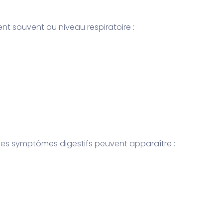
nt souvent au niveau respiratoire :
 des symptômes digestifs peuvent apparaître :