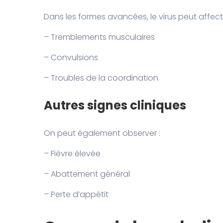
Dans les formes avancées, le virus peut affect
– Tremblements musculaires
– Convulsions
– Troubles de la coordination
Autres signes cliniques
On peut également observer :
– Fièvre élevée
– Abattement général
– Perte d’appétit