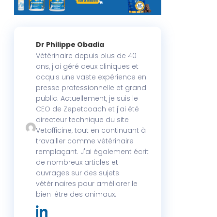
Dr Philippe Obadia
Vétérinaire depuis plus de 40
ans, j'ai géré deux cliniques et
acquis une vaste expérience en
presse professionnelle et grand
public. Actuellement, je suis le
CEO de Zepetcoach et j'ai été
directeur technique du site
Vetofficine, tout en continuant à
travailler comme vétérinaire
remplaçant. J'ai également écrit
de nombreux articles et
ouvrages sur des sujets
vétérinaires pour améliorer le
bien-être des animaux.