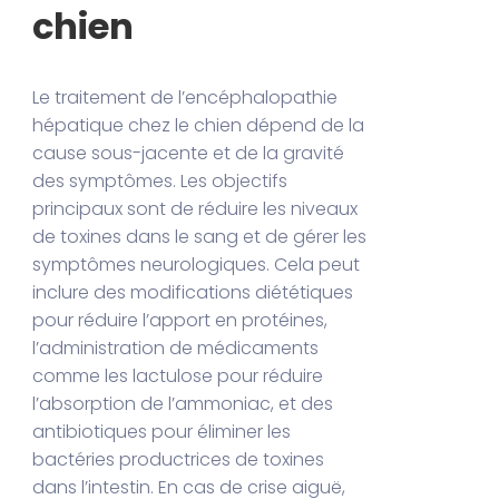
chien
Le traitement de l’encéphalopathie
hépatique chez le chien dépend de la
cause sous-jacente et de la gravité
des symptômes. Les objectifs
principaux sont de réduire les niveaux
de toxines dans le sang et de gérer les
symptômes neurologiques. Cela peut
inclure des modifications diététiques
pour réduire l’apport en protéines,
l’administration de médicaments
comme les lactulose pour réduire
l’absorption de l’ammoniac, et des
antibiotiques pour éliminer les
bactéries productrices de toxines
dans l’intestin. En cas de crise aiguë,