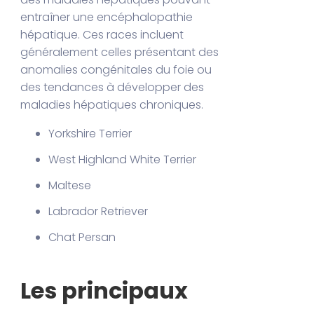
entraîner une encéphalopathie
hépatique. Ces races incluent
généralement celles présentant des
anomalies congénitales du foie ou
des tendances à développer des
maladies hépatiques chroniques.
Yorkshire Terrier
West Highland White Terrier
Maltese
Labrador Retriever
Chat Persan
Les principaux