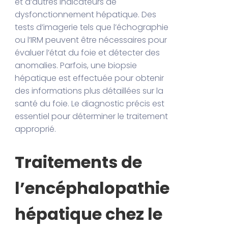
et d’autres indicateurs de
dysfonctionnement hépatique. Des
tests d’imagerie tels que l’échographie
ou l’IRM peuvent être nécessaires pour
évaluer l’état du foie et détecter des
anomalies. Parfois, une biopsie
hépatique est effectuée pour obtenir
des informations plus détaillées sur la
santé du foie. Le diagnostic précis est
essentiel pour déterminer le traitement
approprié.
Traitements de
l’encéphalopathie
hépatique chez le