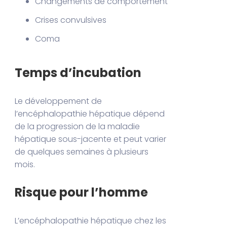
Changements de comportement
Crises convulsives
Coma
Temps d’incubation
Le développement de
l’encéphalopathie hépatique dépend
de la progression de la maladie
hépatique sous-jacente et peut varier
de quelques semaines à plusieurs
mois.
Risque pour l’homme
L’encéphalopathie hépatique chez les