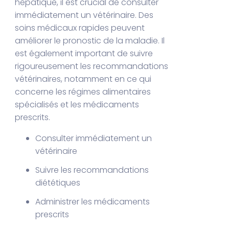
hépatique, il est crucial de consulter
immédiatement un vétérinaire. Des
soins médicaux rapides peuvent
améliorer le pronostic de la maladie. Il
est également important de suivre
rigoureusement les recommandations
vétérinaires, notamment en ce qui
concerne les régimes alimentaires
spécialisés et les médicaments
prescrits.
Consulter immédiatement un
vétérinaire
Suivre les recommandations
diététiques
Administrer les médicaments
prescrits