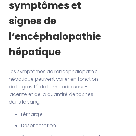
symptômes et
signes de
l’encéphalopathie
hépatique
Les symptômes de l’encéphalopathie
hépatique peuvent varier en fonction
de la gravité de la maladie sous-
jacente et de la quantité de toxines
dans le sang.
Léthargie
Désorientation