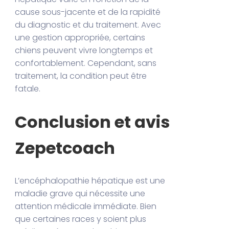
cause sous-jacente et de la rapidité
du diagnostic et du traitement. Avec
une gestion appropriée, certains
chiens peuvent vivre longtemps et
confortablement. Cependant, sans
traitement, la condition peut être
fatale.
Conclusion et avis
Zepetcoach
L’encéphalopathie hépatique est une
maladie grave qui nécessite une
attention médicale immédiate. Bien
que certaines races y soient plus