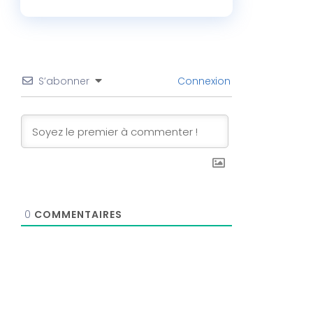
S’abonner
Connexion
0
COMMENTAIRES