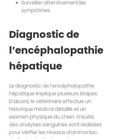
Surveiller attentivement les
symptômes
Diagnostic de
l’encéphalopathie
hépatique
Le diagnostic de l’encéphalopathie
hépatique implique plusieurs étapes.
D’abord, le vétérinaire effectue un
historique médical détaillé et un
examen physique du chien. Ensuite,
des analyses sanguines sont réalisées
pour vérifier les niveaux d’ammoniac