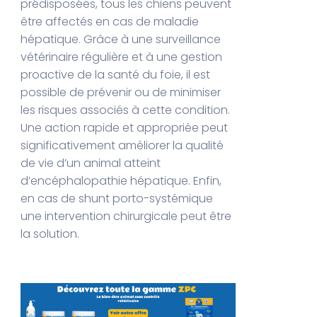
prédisposées, tous les chiens peuvent
être affectés en cas de maladie
hépatique. Grâce à une surveillance
vétérinaire régulière et à une gestion
proactive de la santé du foie, il est
possible de prévenir ou de minimiser
les risques associés à cette condition.
Une action rapide et appropriée peut
significativement améliorer la qualité
de vie d’un animal atteint
d’encéphalopathie hépatique. Enfin,
en cas de shunt porto-systémique
une intervention chirurgicale peut être
la solution.