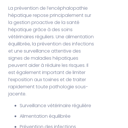
La prévention de l’encéphalopathie
hépatique repose principalement sur
la gestion proactive de la santé
hépatique grâce à des soins
vétérinaires réguliers. Une alimentation
équilibrée, la prévention des infections
et une surveillance attentive des
signes de maladies hépatiques
peuvent aider à réduire les risques. Il
est également important de limiter
l’exposition aux toxines et de traiter
rapidement toute pathologie sous-
jacente.
Surveillance vétérinaire régulière
Alimentation équilibrée
Prévention des infections