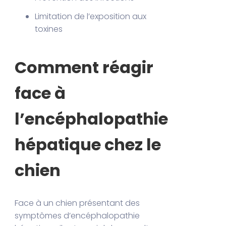
Limitation de l’exposition aux
toxines
Comment réagir
face à
l’encéphalopathie
hépatique chez le
chien
Face à un chien présentant des
symptômes d’encéphalopathie