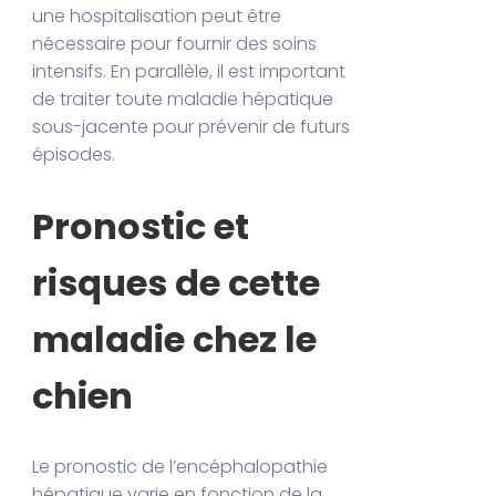
une hospitalisation peut être
nécessaire pour fournir des soins
intensifs. En parallèle, il est important
de traiter toute maladie hépatique
sous-jacente pour prévenir de futurs
épisodes.
Pronostic et
risques de cette
maladie chez le
chien
Le pronostic de l’encéphalopathie
hépatique varie en fonction de la