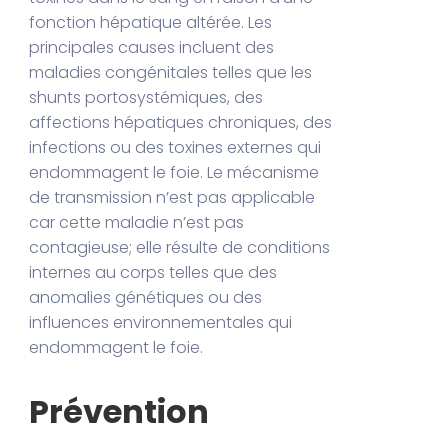
fonction hépatique altérée. Les
principales causes incluent des
maladies congénitales telles que les
shunts portosystémiques, des
affections hépatiques chroniques, des
infections ou des toxines externes qui
endommagent le foie. Le mécanisme
de transmission n’est pas applicable
car cette maladie n’est pas
contagieuse; elle résulte de conditions
internes au corps telles que des
anomalies génétiques ou des
influences environnementales qui
endommagent le foie.
Prévention