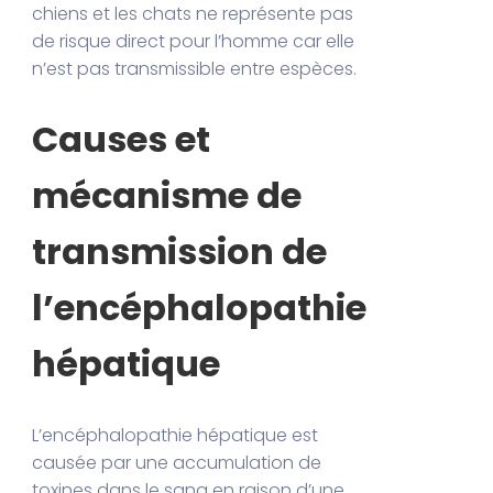
chiens et les chats ne représente pas
de risque direct pour l’homme car elle
n’est pas transmissible entre espèces.
Causes et
mécanisme de
transmission de
l’encéphalopathie
hépatique
L’encéphalopathie hépatique est
causée par une accumulation de
toxines dans le sang en raison d’une