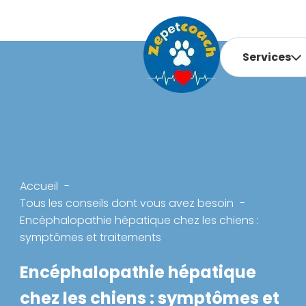
Services
Accueil
Tous les conseils dont vous avez besoin
Encéphalopathie hépatique chez les chiens :
symptômes et traitements
Encéphalopathie hépatique
chez les chiens : symptômes et