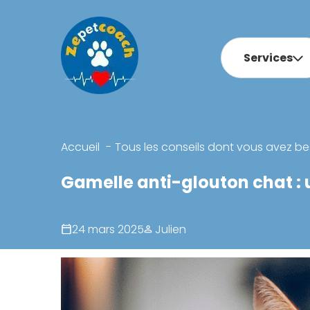
Services
Accueil
Tous les conseils dont vous avez be
Gamelle anti-glouton chat : u
24 mars 2025
Julien