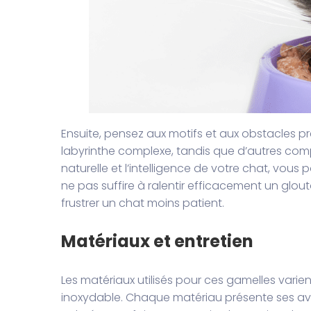
Ensuite, pensez aux motifs et aux obstacles pré
labyrinthe complexe, tandis que d’autres com
naturelle et l’intelligence de votre chat, vous 
ne pas suffire à ralentir efficacement un glou
frustrer un chat moins patient.
Matériaux et entretien
Les matériaux utilisés pour ces gamelles varie
inoxydable. Chaque matériau présente ses ava