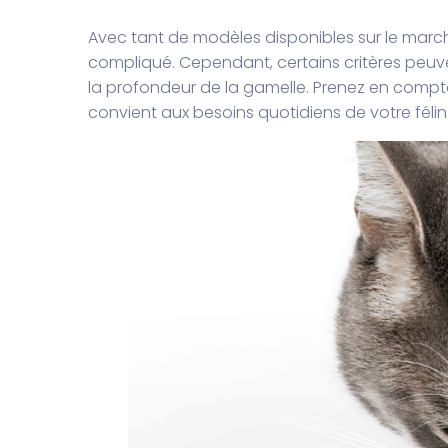
Avec tant de modèles disponibles sur le march
compliqué. Cependant, certains critères peuven
la profondeur de la gamelle. Prenez en compte l
convient aux besoins quotidiens de votre félin