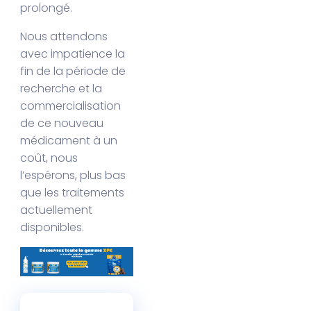
prolongé.
Nous attendons
avec impatience la
fin de la période de
recherche et la
commercialisation
de ce nouveau
médicament à un
coût, nous
l’espérons, plus bas
que les traitements
actuellement
disponibles.