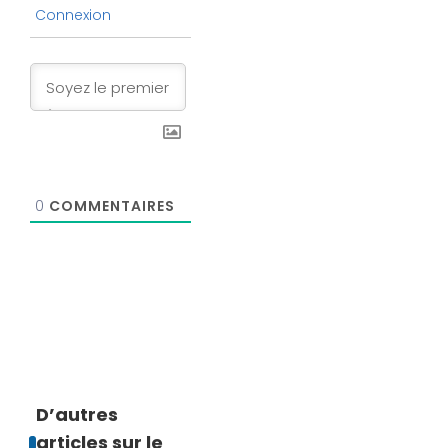
Connexion
0
COMMENTAIRES
D’autres
articles sur le