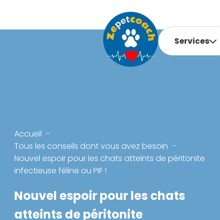
Services
Accueil
Tous les conseils dont vous avez besoin
Nouvel espoir pour les chats atteints de péritonite
infectieuse féline ou PIF !
Nouvel espoir pour les chats
atteints de péritonite