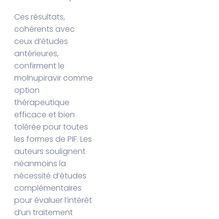
Ces résultats,
cohérents avec
ceux d’études
antérieures,
confirment le
molnupiravir comme
option
thérapeutique
efficace et bien
tolérée pour toutes
les formes de PIF. Les
auteurs soulignent
néanmoins la
nécessité d’études
complémentaires
pour évaluer l’intérêt
d’un traitement