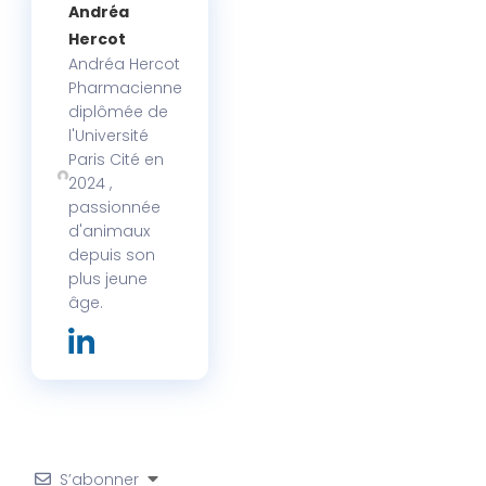
Andréa
Hercot
Andréa Hercot
Pharmacienne
diplômée de
l'Université
Paris Cité en
2024 ,
passionnée
d'animaux
depuis son
plus jeune
âge.
S’abonner