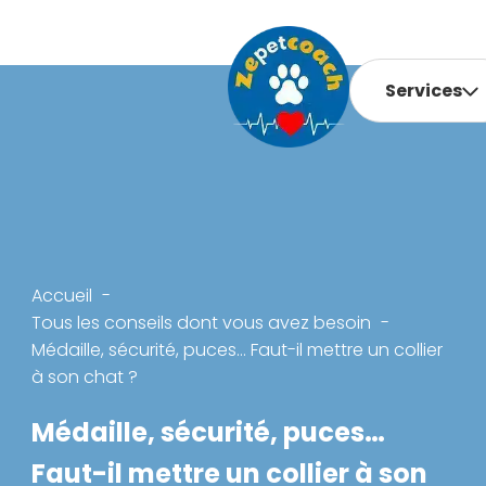
Services
Accueil
Tous les conseils dont vous avez besoin
Médaille, sécurité, puces… Faut-il mettre un collier
à son chat ?
Médaille, sécurité, puces…
Faut-il mettre un collier à son