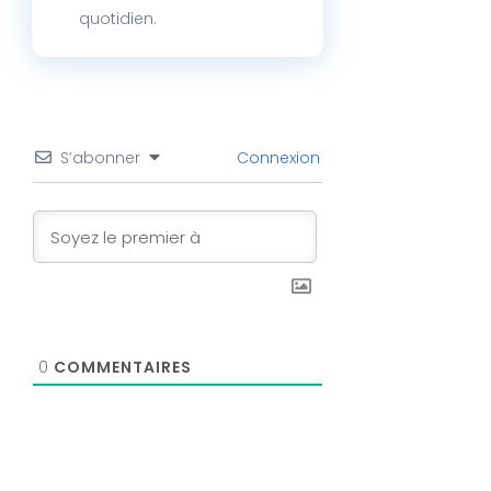
quotidien.
S’abonner
Connexion
0
COMMENTAIRES