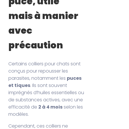
puce, utile
mais à manier
avec
précaution
Certains colliers pour chats sont
conçus pour repousser les
parasites, notamment les
puces
et tiques
. Ils sont souvent
imprégnés d’huiles essentielles ou
de substances actives, avec une
efficacité de
2 à 4 mois
selon les
modèles.
Cependant, ces colliers ne