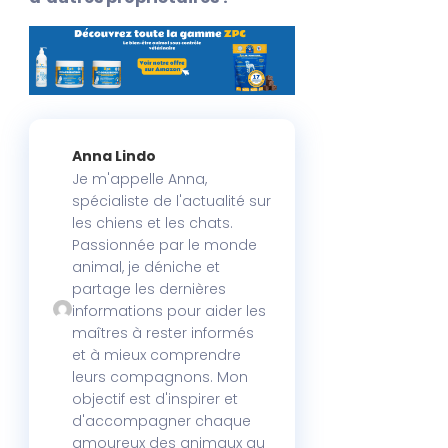
Anna Lindo
Je m'appelle Anna,
spécialiste de l'actualité sur
les chiens et les chats.
Passionnée par le monde
animal, je déniche et
partage les dernières
informations pour aider les
maîtres à rester informés
et à mieux comprendre
leurs compagnons. Mon
objectif est d'inspirer et
d'accompagner chaque
amoureux des animaux au