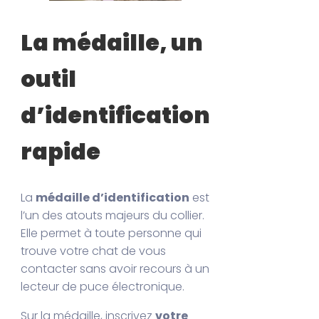
La médaille, un
outil
d’identification
rapide
La
médaille d’identification
est
l’un des atouts majeurs du collier.
Elle permet à toute personne qui
trouve votre chat de vous
contacter sans avoir recours à un
lecteur de puce électronique.
Sur la médaille, inscrivez
votre