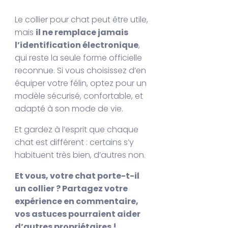
Le collier pour chat peut être utile,
mais
il ne remplace jamais
l’identification électronique
,
qui reste la seule forme officielle
reconnue. Si vous choisissez d’en
équiper votre félin, optez pour un
modèle sécurisé, confortable, et
adapté à son mode de vie.
Et gardez à l’esprit que chaque
chat est différent : certains s’y
habituent très bien, d’autres non.
Et vous, votre chat porte-t-il
un collier ? Partagez votre
expérience en commentaire,
vos astuces pourraient aider
d’autres propriétaires !