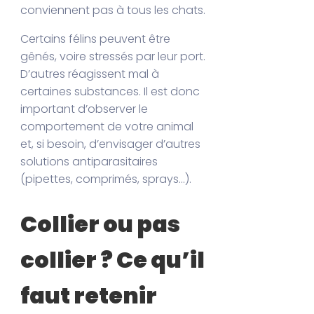
conviennent pas à tous les chats.
Certains félins peuvent être
gênés, voire stressés par leur port.
D’autres réagissent mal à
certaines substances. Il est donc
important d’observer le
comportement de votre animal
et, si besoin, d’envisager d’autres
solutions antiparasitaires
(pipettes, comprimés, sprays…).
Collier ou pas
collier ? Ce qu’il
faut retenir