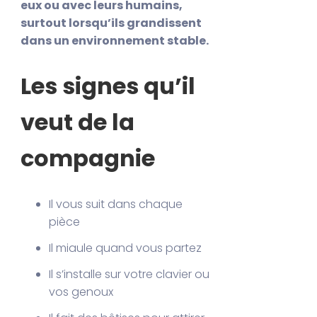
eux ou avec leurs humains,
surtout lorsqu’ils grandissent
dans un environnement stable.
Les signes qu’il
veut de la
compagnie
Il vous suit dans chaque
pièce
Il miaule quand vous partez
Il s’installe sur votre clavier ou
vos genoux