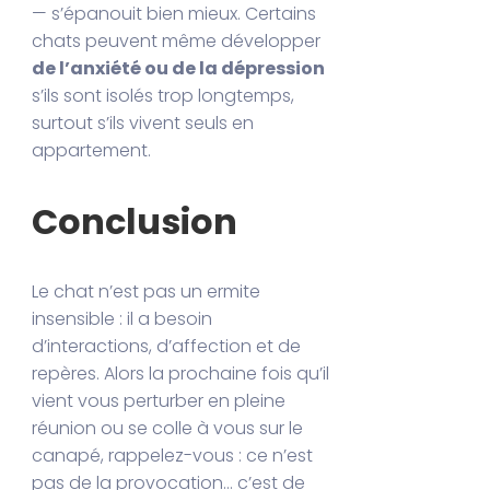
— s’épanouit bien mieux. Certains
chats peuvent même développer
de l’anxiété ou de la dépression
s’ils sont isolés trop longtemps,
surtout s’ils vivent seuls en
appartement.
Conclusion
Le chat n’est pas un ermite
insensible : il a besoin
d’interactions, d’affection et de
repères. Alors la prochaine fois qu’il
vient vous perturber en pleine
réunion ou se colle à vous sur le
canapé, rappelez-vous : ce n’est
pas de la provocation… c’est de