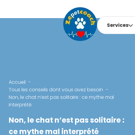
Services
Accueil
Tous les conseils dont vous avez besoin
Non, le chat n’est pas solitaire : ce mythe mal
interprété
Non, le chat n’est pas solitaire :
ce mythe mal interprété