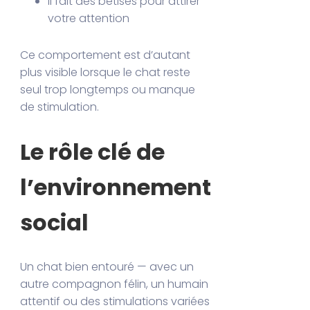
Il fait des bêtises pour attirer
votre attention
Ce comportement est d’autant
plus visible lorsque le chat reste
seul trop longtemps ou manque
de stimulation.
Le rôle clé de
l’environnement
social
Un chat bien entouré — avec un
autre compagnon félin, un humain
attentif ou des stimulations variées