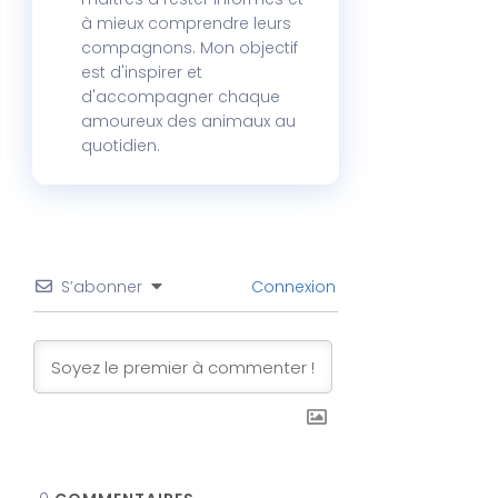
à mieux comprendre leurs
compagnons. Mon objectif
est d'inspirer et
d'accompagner chaque
amoureux des animaux au
quotidien.
S’abonner
Connexion