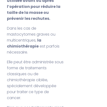
utilisée avant ou après
l’opération pour réduire la
taille de la masse ou
prévenir les rechutes.
Dans les cas de
mastocytomes graves ou
multicentriques,
la
chimiothérapie
est parfois
nécessaire.
Elle peut être administrée sous
forme de traitements
classiques ou de
chimiothérapie ciblée,
spécialement développée
pour traiter ce type de
cancer.