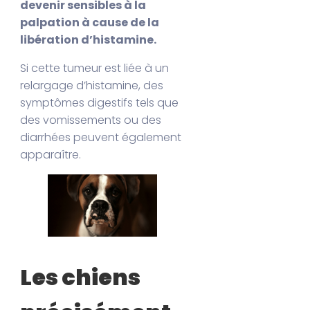
devenir sensibles à la
palpation à cause de la
libération d’histamine.
Si cette tumeur est liée à un
relargage d’histamine, des
symptômes digestifs tels que
des vomissements ou des
diarrhées peuvent également
apparaître.
Les chiens