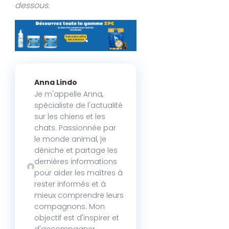
dessous.
Anna Lindo
Je m'appelle Anna,
spécialiste de l'actualité
sur les chiens et les
chats. Passionnée par
le monde animal, je
déniche et partage les
dernières informations
pour aider les maîtres à
rester informés et à
mieux comprendre leurs
compagnons. Mon
objectif est d'inspirer et