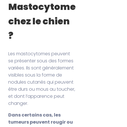
Mastocytome
chez le chien
?
Les mastocytomes peuvent
se présenter sous des formes
variées. Ils sont généralement
visibles sous la forme de
nodules cutanés qui peuvent
être durs ou mous au toucher,
et dont l’apparence peut
changer.
Dans certains cas, les
tumeurs peuvent rougir ou