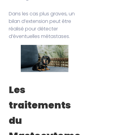
Dans les cas plus graves, un
bilan d’extension peut être
réalisé pour détecter
d’éventuelles métastases.
Les
traitements
du