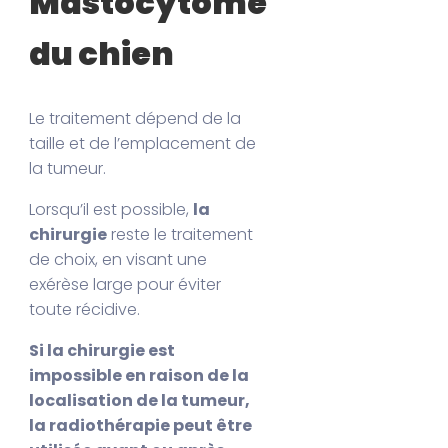
Mastocytome
du chien
Le traitement dépend de la
taille et de l’emplacement de
la tumeur.
Lorsqu’il est possible,
la
chirurgie
reste le traitement
de choix, en visant une
exérèse large pour éviter
toute récidive.
Si la chirurgie est
impossible en raison de la
localisation de la tumeur,
la radiothérapie peut être