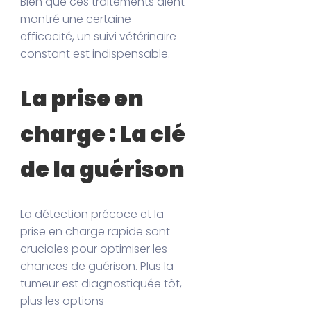
Bien que ces traitements aient
montré une certaine
efficacité, un suivi vétérinaire
constant est indispensable.
La prise en
charge : La clé
de la guérison
La détection précoce et la
prise en charge rapide sont
cruciales pour optimiser les
chances de guérison. Plus la
tumeur est diagnostiquée tôt,
plus les options