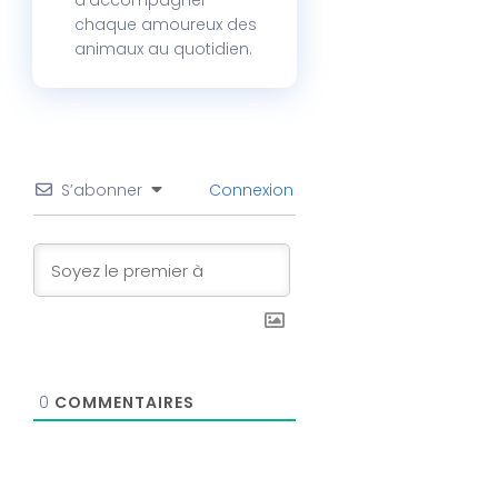
d'accompagner
chaque amoureux des
animaux au quotidien.
S’abonner
Connexion
0
COMMENTAIRES