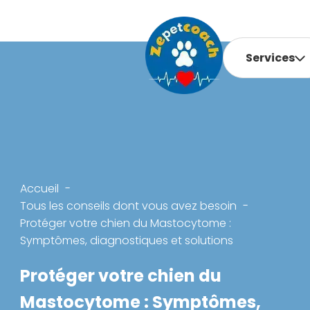
Services
Accueil
Tous les conseils dont vous avez besoin
Protéger votre chien du Mastocytome :
Symptômes, diagnostiques et solutions
Protéger votre chien du
Mastocytome : Symptômes,