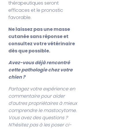
thérapeutiques seront
efficaces et le pronostic
favorable.
Ne laissez pas une masse
cutanée sans réponse et
consultez votre vétérinaire
dès que possible.
Avez-vous déjà rencontré
cette pathologie chez votre
chien ?
Partagez votre expérience en
commentaire pour aider
d’autres propriétaires à mieux
comprendre le mastocytome.
Vous avez des questions ?
N’hésitez pas à les poser ci-