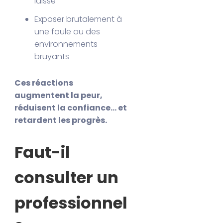
laisse
Exposer brutalement à
une foule ou des
environnements
bruyants
Ces réactions
augmentent la peur,
réduisent la confiance… et
retardent les progrès.
Faut-il
consulter un
professionnel