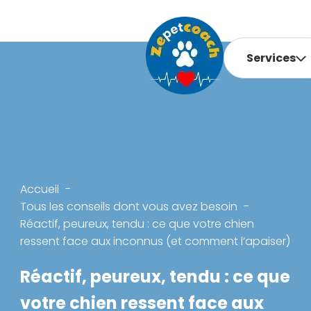
Services
Accueil
Tous les conseils dont vous avez besoin
Réactif, peureux, tendu : ce que votre chien
ressent face aux inconnus (et comment l’apaiser)
Réactif, peureux, tendu : ce que
votre chien ressent face aux