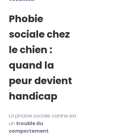
Phobie
sociale chez
le chien :
quand la
peur devient
handicap
La phobie sociale canine est
un
trouble du
comportement
.