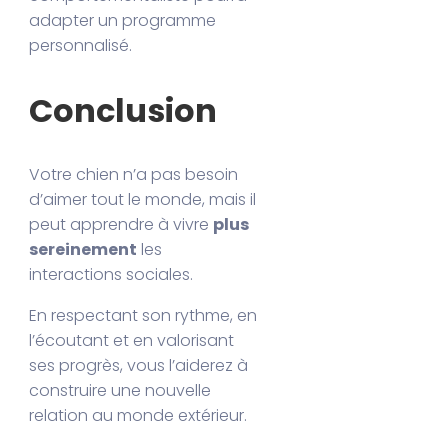
adapter un programme
personnalisé.
Conclusion
Votre chien n’a pas besoin
d’aimer tout le monde, mais il
peut apprendre à vivre
plus
sereinement
les
interactions sociales.
En respectant son rythme, en
l’écoutant et en valorisant
ses progrès, vous l’aiderez à
construire une nouvelle
relation au monde extérieur.