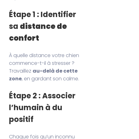
Étape 1 : Identifier
sa
distance de
confort
À quelle distance votre chien
commence-t-il à stresser ?
Travaillez
au-delà de cette
zone
, en gardant son calme.
Étape 2 : Associer
l’humain à du
positif
Chaque fois qu’un inconnu