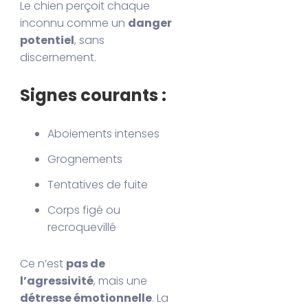
Le chien perçoit chaque
inconnu comme un
danger
potentiel
, sans
discernement.
Signes courants :
Aboiements intenses
Grognements
Tentatives de fuite
Corps figé ou
recroquevillé
Ce n’est
pas de
l’agressivité
, mais une
détresse émotionnelle
. La