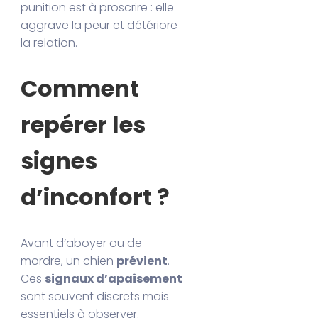
punition est à proscrire : elle
aggrave la peur et détériore
la relation.
Comment
repérer les
signes
d’inconfort ?
Avant d’aboyer ou de
mordre, un chien
prévient
.
Ces
signaux d’apaisement
sont souvent discrets mais
essentiels à observer.