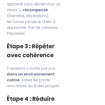
apparaît sans déclencher de
stress →
récompense
(friandise, félicitations).
Ne forcez jamais le chien à
approcher. Pas de caresses
imposées.
Étape 3 : Répéter
avec cohérence
2 sessions courtes par jour,
dans un environnement
calme
. Variez les profils
rencontrés au fil des progrès.
Étape 4 : Réduire