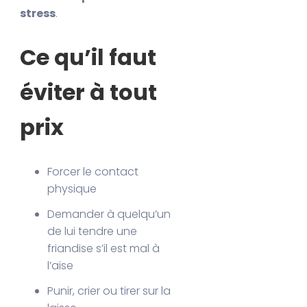
stress
.
Ce qu’il faut
éviter à tout
prix
Forcer le contact
physique
Demander à quelqu’un
de lui tendre une
friandise s’il est mal à
l’aise
Punir, crier ou tirer sur la