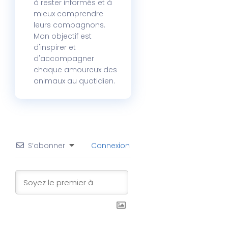
à rester informés et à
mieux comprendre
leurs compagnons.
Mon objectif est
d'inspirer et
d'accompagner
chaque amoureux des
animaux au quotidien.
S’abonner
Connexion