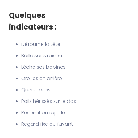
Quelques
indicateurs :
Détourne la tête
Bâille sans raison
Lèche ses babines
Oreilles en arrière
Queue basse
Poils hérissés sur le dos
Respiration rapide
Regard fixe ou fuyant