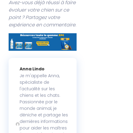
Avez-vous déjà réussi à faire
évoluer votre chien sur ce
point ? Partagez votre
expérience en commentaire
.
Anna Lindo
Je m'appelle Anna,
spécialiste de
l'actualité sur les
chiens et les chats.
Passionnée par le
monde animal, je
déniche et partage les
dernières informations
pour aider les maîtres