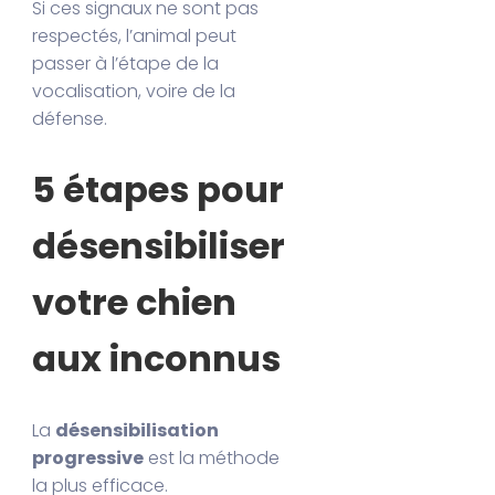
Si ces signaux ne sont pas
respectés, l’animal peut
passer à l’étape de la
vocalisation, voire de la
défense.
5 étapes pour
désensibiliser
votre chien
aux inconnus
La
désensibilisation
progressive
est la méthode
la plus efficace.