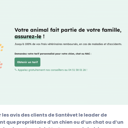
les avis des clients de Santévet le leader de
nt que propriétaire d’un chien ou d’un chat ou d’un