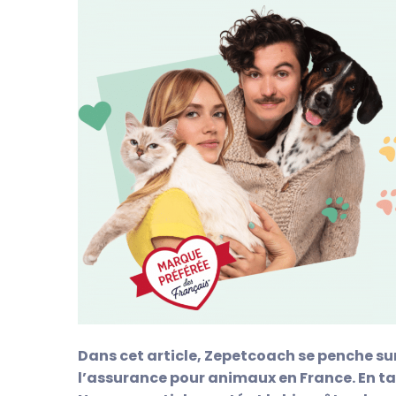
Dans cet article, Zepetcoach se penche sur 
l’assurance pour animaux en France. En ta