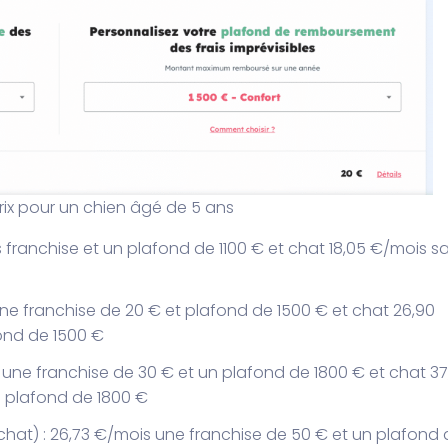
rix pour un chien âgé de 5 ans
s franchise et un plafond de 1100 € et chat 18,05 €/mois s
une franchise de 20 € et plafond de 1500 € et chat 26,90
ond de 1500 €
 une franchise de 30 € et un plafond de 1800 € et chat 37
 plafond de 1800 €
hat) : 26,73 €/mois une franchise de 50 € et un plafond 