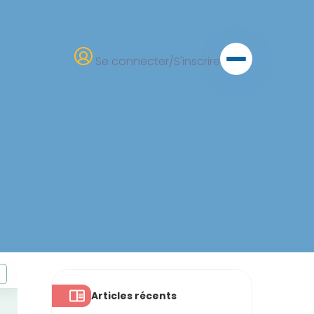
Se connecter/S'inscrire
Articles récents