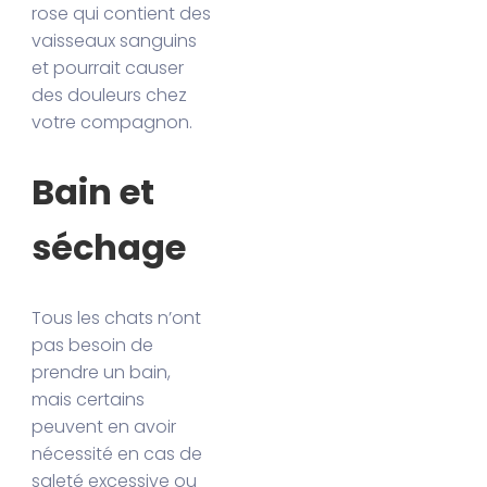
rose qui contient des
vaisseaux sanguins
et pourrait causer
des douleurs chez
votre compagnon.
Bain et
séchage
Tous les chats n’ont
pas besoin de
prendre un bain,
mais certains
peuvent en avoir
nécessité en cas de
saleté excessive ou