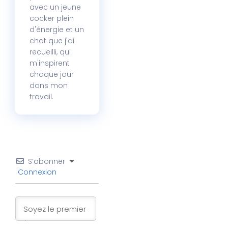
avec un jeune
cocker plein
d'énergie et un
chat que j'ai
recueilli, qui
m'inspirent
chaque jour
dans mon
travail.
S’abonner
Connexion