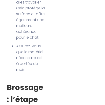
allez travailler.
Cela protège la
surface et offre
également une
meilleure
adhérence
pour le chat.
Assurez-vous
que le matériel
nécessaire est
à portée de
main
Brossage
: l’étape