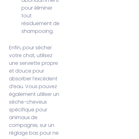
abondamment
pour éliminer
tout
résiduement de
shampooing.
Enfin, pour sécher
votre chat, utilisez
une serviette propre
et douce pour
absorber l’excédent
d’eau. Vous pouvez
également utiliser un
sèche-cheveux
spécifique pour
animaux de
compagnie, sur un
réglage bas pour ne