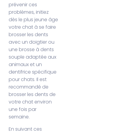
prévenir ces
problèmes, initiez
dès le plus jeune âge
votre chat à se faire
brosser les dents
avec un doigtier ou
une brosse à dents
souple adaptée aux
animaux et un
dentifrice spécifique
pour chats. Il est
recommandé de
brosser les dents de
votre chat environ
une fois par
semaine.
En suivant ces