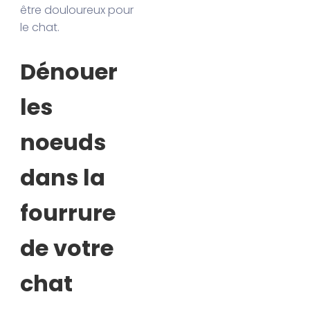
être douloureux pour
le chat.
Dénouer
les
noeuds
dans la
fourrure
de votre
chat