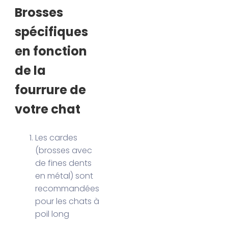
Brosses
spécifiques
en fonction
de la
fourrure de
votre chat
Les cardes
(brosses avec
de fines dents
en métal) sont
recommandées
pour les chats à
poil long