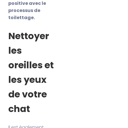
positive avec le
processus de
toilettage.
Nettoyer
les
oreilles et
les yeux
de votre
chat
Il est également