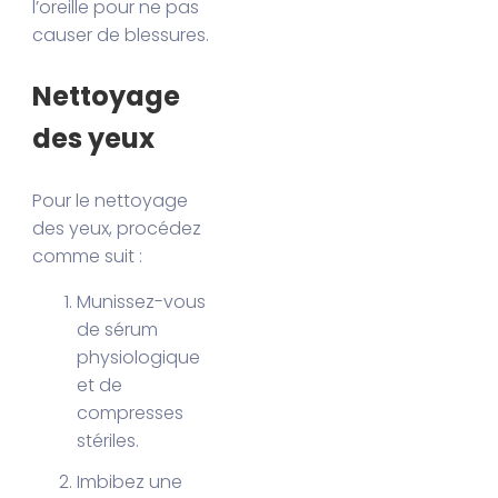
l’oreille pour ne pas
causer de blessures.
Nettoyage
des yeux
Pour le nettoyage
des yeux, procédez
comme suit :
Munissez-vous
de sérum
physiologique
et de
compresses
stériles.
Imbibez une