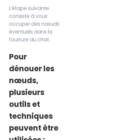
L’étape suivante
consiste à vous
occuper des nœuds
éventuels dans la
fourrure du chat.
Pour
dénouer les
nœuds,
plusieurs
outils et
techniques
peuvent être
utilisées :