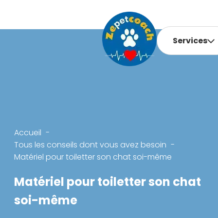
Services
Accueil
Tous les conseils dont vous avez besoin
Matériel pour toiletter son chat soi-même
Matériel pour toiletter son chat
soi-même