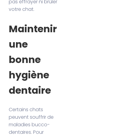
pas effrayer ni brûler
votre chat.
Maintenir
une
bonne
hygiène
dentaire
Certains chats
peuvent souffrir de
maladies bucco-
dentaires. Pour