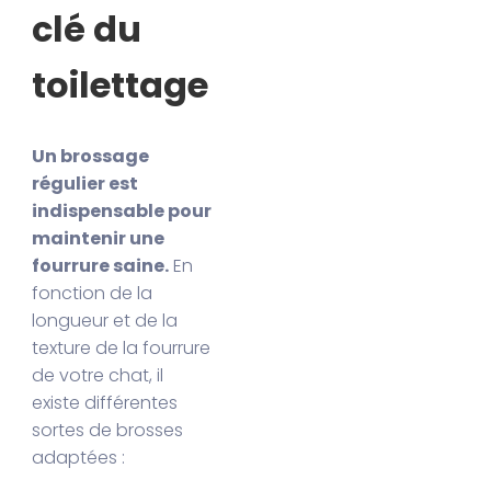
clé du
toilettage
Un brossage
régulier est
indispensable pour
maintenir une
fourrure saine.
En
fonction de la
longueur et de la
texture de la fourrure
de votre chat, il
existe différentes
sortes de brosses
adaptées :