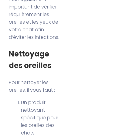
important de vérifier
régulièrement les
oreilles et les yeux de
votre chat afin
d’éviter les infections.
Nettoyage
des oreilles
Pour nettoyer les
oreilles, il vous faut :
Un produit
nettoyant
spécifique pour
les oreilles des
chats.