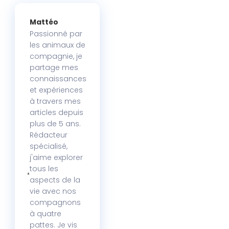
Mattéo
Passionné par
les animaux de
compagnie, je
partage mes
connaissances
et expériences
à travers mes
articles depuis
plus de 5 ans.
Rédacteur
spécialisé,
j'aime explorer
tous les
aspects de la
vie avec nos
compagnons
à quatre
pattes. Je vis