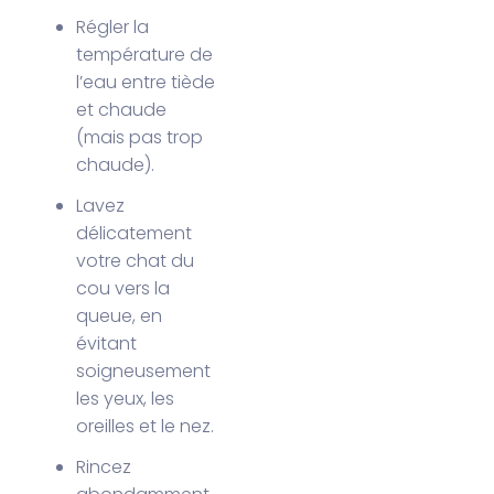
Régler la
température de
l’eau entre tiède
et chaude
(mais pas trop
chaude).
Lavez
délicatement
votre chat du
cou vers la
queue, en
évitant
soigneusement
les yeux, les
oreilles et le nez.
Rincez