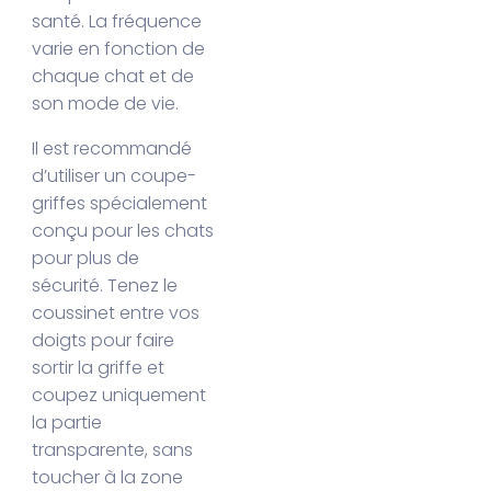
santé. La fréquence
varie en fonction de
chaque chat et de
son mode de vie.
Il est recommandé
d’utiliser un coupe-
griffes spécialement
conçu pour les chats
pour plus de
sécurité. Tenez le
coussinet entre vos
doigts pour faire
sortir la griffe et
coupez uniquement
la partie
transparente, sans
toucher à la zone