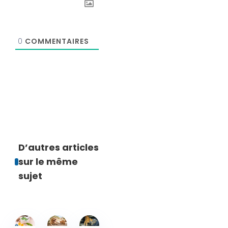
0
COMMENTAIRES
D’autres articles
sur le même
sujet