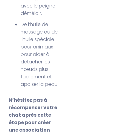
avec le peigne
démêloir.
De l’huile de
massage ou de
l’huile spéciale
pour animaux
pour aider à
détacher les
nœuds plus
facilement et
apaiser la peau.
N’hésitez pas à
récompenser votre
chat après cette
étape pour créer
une association