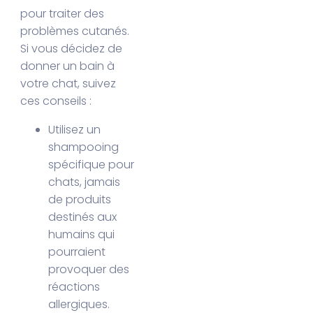
pour traiter des
problèmes cutanés.
Si vous décidez de
donner un bain à
votre chat, suivez
ces conseils :
Utilisez un
shampooing
spécifique pour
chats, jamais
de produits
destinés aux
humains qui
pourraient
provoquer des
réactions
allergiques.