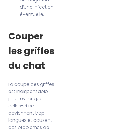
d’une infection
éventuelle.
Couper
les griffes
du chat
La coupe des griffes
est indispensable
pour éviter que
celles-ci ne
deviennent trop
longues et causent
des problèmes de