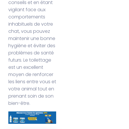
conseils et en étant
vigilant face aux
comportements
inhabituels de votre
chat, vous pouvez
maintenir une bonne
hygiène et éviter des
problèmes de santé
futurs. Le toilettage
est un excellent
moyen de renforcer
les liens entre vous et
votre animal tout en
prenant soin de son
bien-être.