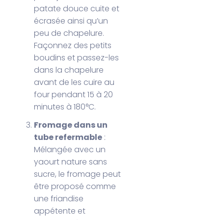
patate douce cuite et
écrasée ainsi qu’un
peu de chapelure.
Façonnez des petits
boudins et passez-les
dans la chapelure
avant de les cuire au
four pendant 15 à 20
minutes à 180°C.
Fromage dans un
tube refermable
:
Mélangée avec un
yaourt nature sans
sucre, le fromage peut
être proposé comme
une friandise
appétente et