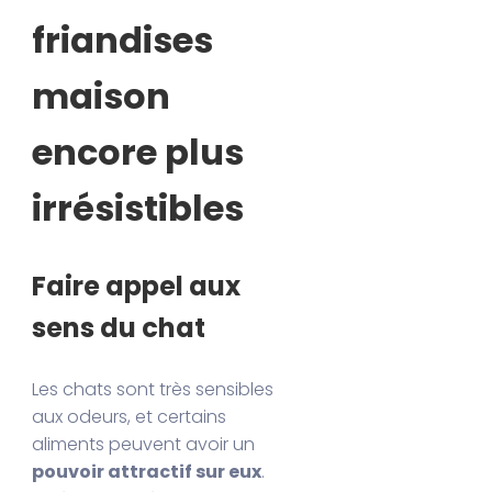
friandises
maison
encore plus
irrésistibles
Faire appel aux
sens du chat
Les chats sont très sensibles
aux odeurs, et certains
aliments peuvent avoir un
pouvoir attractif sur eux
.