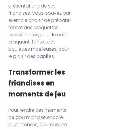
présentations de ses
friandises. Vous pouvez par
exemple choisir de préparer
tantôt des croquettes
croustillantes, pour le côté
craquant, tantôt des
boulettes moelleuses, pour
le plaisir des papilles.
Transformer les
friandises en
moments de jeu
Pour rendre ces moments
de gourmandise encore
plus intenses, pourquoi ne