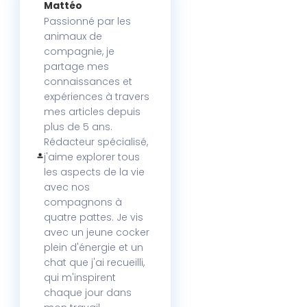
Mattéo
Passionné par les
animaux de
compagnie, je
partage mes
connaissances et
expériences à travers
mes articles depuis
plus de 5 ans.
Rédacteur spécialisé,
j'aime explorer tous
les aspects de la vie
avec nos
compagnons à
quatre pattes. Je vis
avec un jeune cocker
plein d'énergie et un
chat que j'ai recueilli,
qui m'inspirent
chaque jour dans