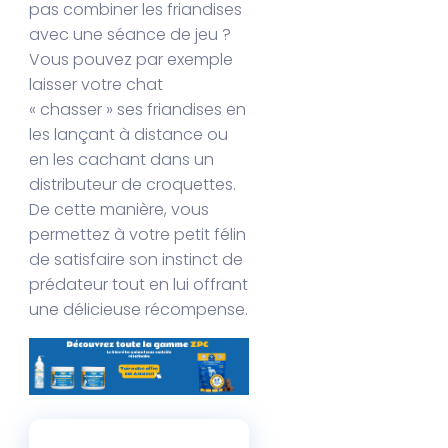
pas combiner les friandises
avec une séance de jeu ?
Vous pouvez par exemple
laisser votre chat
« chasser » ses friandises en
les lançant à distance ou
en les cachant dans un
distributeur de croquettes.
De cette manière, vous
permettez à votre petit félin
de satisfaire son instinct de
prédateur tout en lui offrant
une délicieuse récompense.