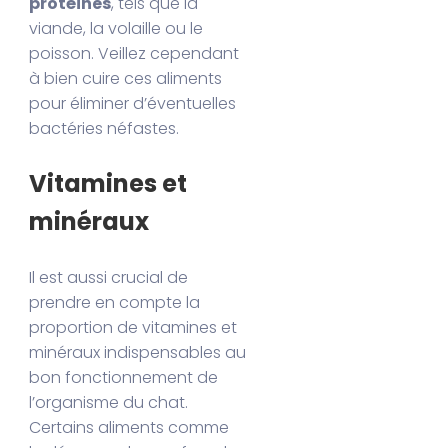
protéines
, tels que la
viande, la volaille ou le
poisson. Veillez cependant
à bien cuire ces aliments
pour éliminer d’éventuelles
bactéries néfastes.
Vitamines et
minéraux
Il est aussi crucial de
prendre en compte la
proportion de vitamines et
minéraux indispensables au
bon fonctionnement de
l’organisme du chat.
Certains aliments comme