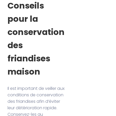
Conseils
pour la
conservation
des
friandises
maison
Il est important de veiller aux
conditions de conservation
des friandises afin d’éviter
leur détérioration rapide.
Conservez-les au