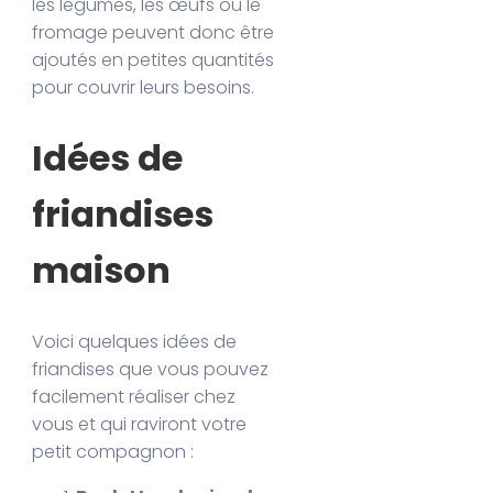
les légumes, les œufs ou le
fromage peuvent donc être
ajoutés en petites quantités
pour couvrir leurs besoins.
Idées de
friandises
maison
Voici quelques idées de
friandises que vous pouvez
facilement réaliser chez
vous et qui raviront votre
petit compagnon :