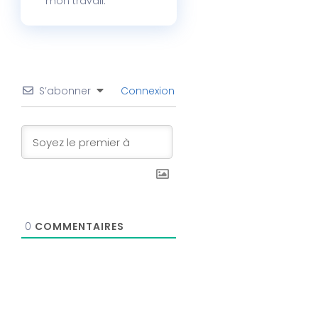
mon travail.
S’abonner
Connexion
0
COMMENTAIRES