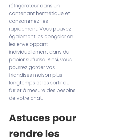
réfrigérateur dans un
contenant hermétique et
consommez-les
rapidement. Vous pouvez
également les congeler en
les enveloppant
individuellement dans du
papier sulfurisé. Ainsi, vous
pourrez garder vos
friandises maison plus
longtemps et les sortir au
fur et à mesure des besoins
de votre chat.
Astuces pour
rendre les