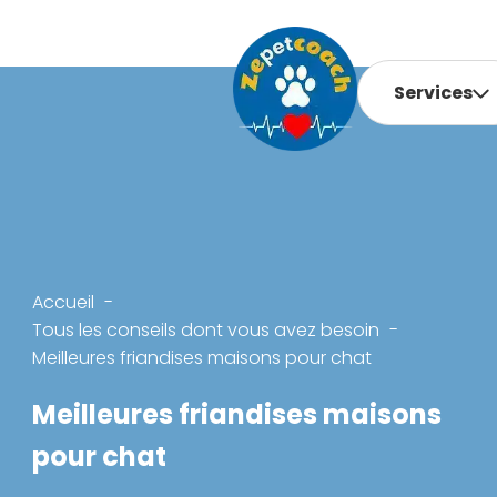
Services
Accueil
Tous les conseils dont vous avez besoin
Meilleures friandises maisons pour chat
Meilleures friandises maisons
pour chat