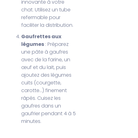
innovante à votre
chat. Utilisez un tube
refermable pour
faciliter la distribution.
Gaufrettes aux
légumes
: Préparez
une pâte à gaufres
avec de la farine, un
œuf et du lait, puis
ajoutez des légumes
cuits (courgette,
carotte…) finement
râpés. Cuisez les
gaufres dans un
gaufrier pendant 4 à 5
minutes.