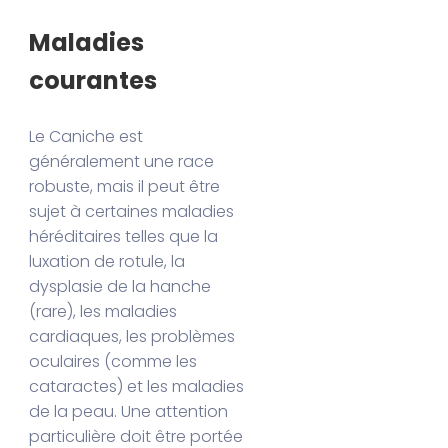
Maladies
courantes
Le Caniche est
généralement une race
robuste, mais il peut être
sujet à certaines maladies
héréditaires telles que la
luxation de rotule, la
dysplasie de la hanche
(rare), les maladies
cardiaques, les problèmes
oculaires (comme les
cataractes) et les maladies
de la peau. Une attention
particulière doit être portée