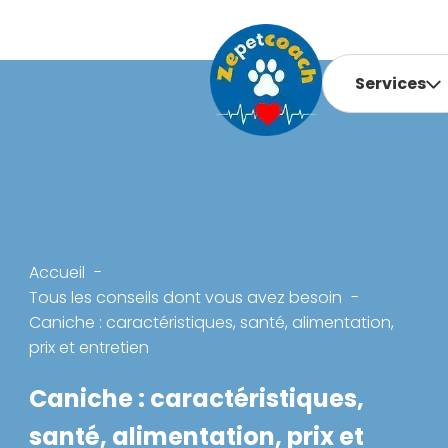
Services
Accueil
Tous les conseils dont vous avez besoin
Caniche : caractéristiques, santé, alimentation,
prix et entretien
Caniche : caractéristiques,
santé, alimentation, prix et