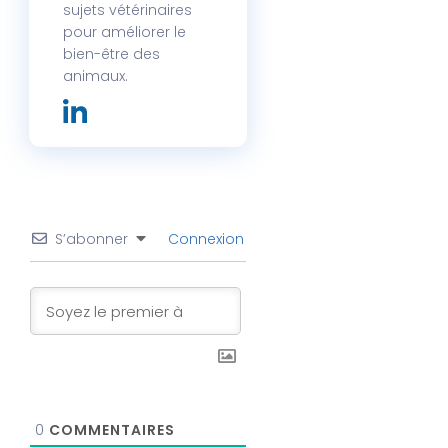
sujets vétérinaires
pour améliorer le
bien-être des
animaux.
S’abonner
Connexion
0
COMMENTAIRES