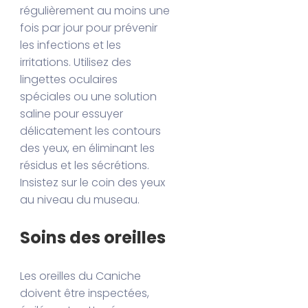
régulièrement au moins une
fois par jour pour prévenir
les infections et les
irritations. Utilisez des
lingettes oculaires
spéciales ou une solution
saline pour essuyer
délicatement les contours
des yeux, en éliminant les
résidus et les sécrétions.
Insistez sur le coin des yeux
au niveau du museau.
Soins des oreilles
Les oreilles du Caniche
doivent être inspectées,