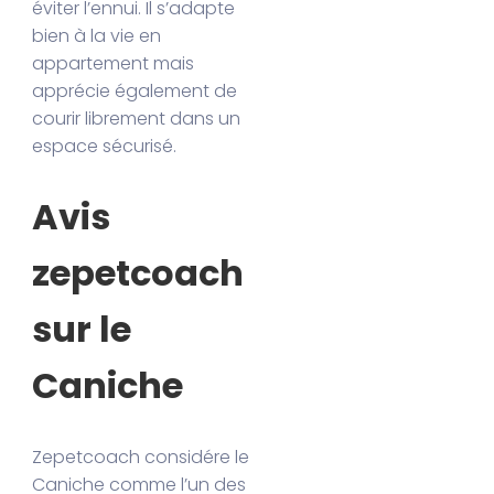
éviter l’ennui. Il s’adapte
bien à la vie en
appartement mais
apprécie également de
courir librement dans un
espace sécurisé.
Avis
zepetcoach
sur le
Caniche
Zepetcoach considére le
Caniche comme l’un des