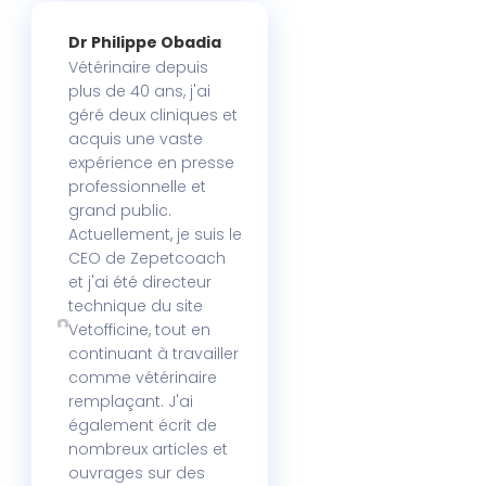
Dr Philippe Obadia
Vétérinaire depuis
plus de 40 ans, j'ai
géré deux cliniques et
acquis une vaste
expérience en presse
professionnelle et
grand public.
Actuellement, je suis le
CEO de Zepetcoach
et j'ai été directeur
technique du site
Vetofficine, tout en
continuant à travailler
comme vétérinaire
remplaçant. J'ai
également écrit de
nombreux articles et
ouvrages sur des