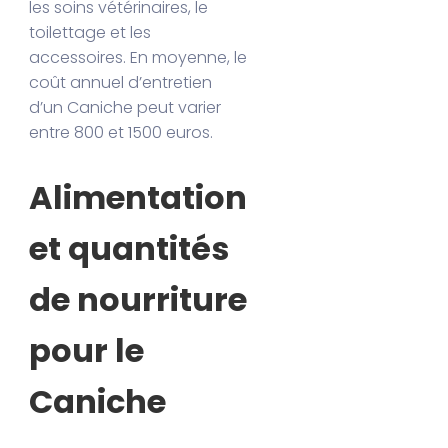
les soins vétérinaires, le
toilettage et les
accessoires. En moyenne, le
coût annuel d’entretien
d’un Caniche peut varier
entre 800 et 1500 euros.
Alimentation
et quantités
de nourriture
pour le
Caniche