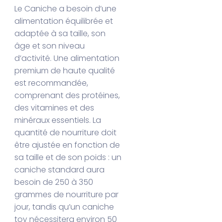
Le Caniche a besoin d’une
alimentation équilibrée et
adaptée à sa taille, son
âge et son niveau
d’activité. Une alimentation
premium de haute qualité
est recommandée,
comprenant des protéines,
des vitamines et des
minéraux essentiels. La
quantité de nourriture doit
être ajustée en fonction de
sa taille et de son poids : un
caniche standard aura
besoin de 250 à 350
grammes de nourriture par
jour, tandis qu’un caniche
toy nécessitera environ 50