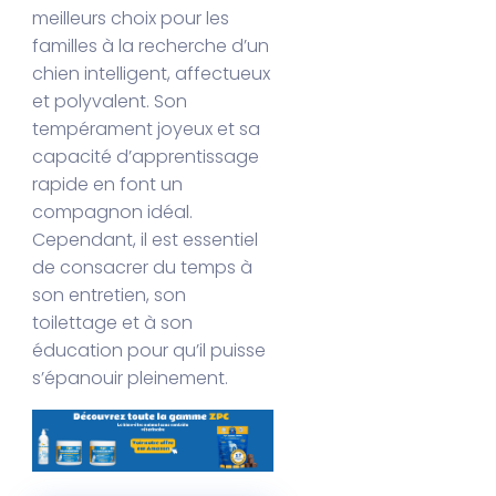
meilleurs choix pour les
familles à la recherche d’un
chien intelligent, affectueux
et polyvalent. Son
tempérament joyeux et sa
capacité d’apprentissage
rapide en font un
compagnon idéal.
Cependant, il est essentiel
de consacrer du temps à
son entretien, son
toilettage et à son
éducation pour qu’il puisse
s’épanouir pleinement.