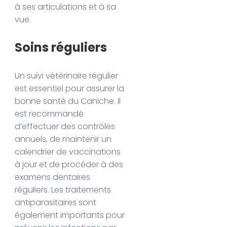
à ses articulations et à sa
vue.
Soins réguliers
Un suivi vétérinaire régulier
est essentiel pour assurer la
bonne santé du Caniche. Il
est recommandé
d’effectuer des contrôles
annuels, de maintenir un
calendrier de vaccinations
à jour et de procéder à des
examens dentaires
réguliers. Les traitements
antiparasitaires sont
également importants pour