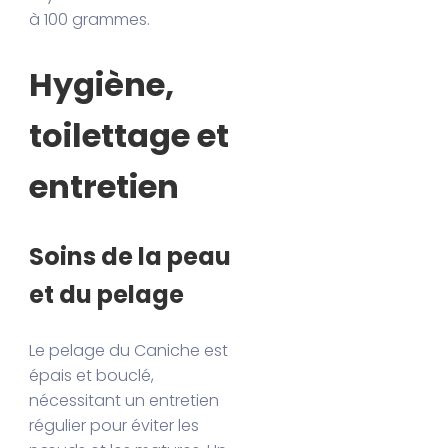
à 100 grammes.
Hygiène,
toilettage et
entretien
Soins de la peau
et du pelage
Le pelage du Caniche est
épais et bouclé,
nécessitant un entretien
régulier pour éviter les