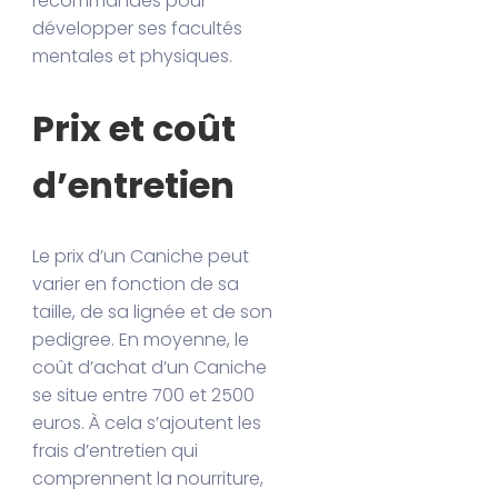
recommandés pour
développer ses facultés
mentales et physiques.
Prix et coût
d’entretien
Le prix d’un Caniche peut
varier en fonction de sa
taille, de sa lignée et de son
pedigree. En moyenne, le
coût d’achat d’un Caniche
se situe entre 700 et 2500
euros. À cela s’ajoutent les
frais d’entretien qui
comprennent la nourriture,