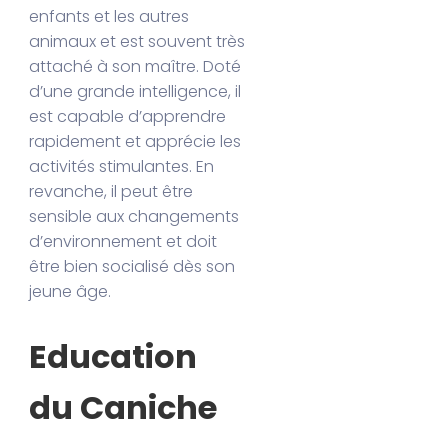
enfants et les autres
animaux et est souvent très
attaché à son maître. Doté
d’une grande intelligence, il
est capable d’apprendre
rapidement et apprécie les
activités stimulantes. En
revanche, il peut être
sensible aux changements
d’environnement et doit
être bien socialisé dès son
jeune âge.
Education
du Caniche