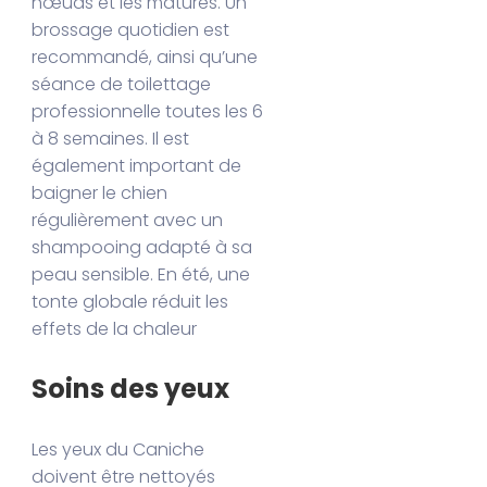
nœuds et les matures. Un
brossage quotidien est
recommandé, ainsi qu’une
séance de toilettage
professionnelle toutes les 6
à 8 semaines. Il est
également important de
baigner le chien
régulièrement avec un
shampooing adapté à sa
peau sensible. En été, une
tonte globale réduit les
effets de la chaleur
Soins des yeux
Les yeux du Caniche
doivent être nettoyés