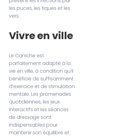
prévenir les infections par
les puces, les tiques et les
vers.
Vivre en ville
Le Caniche est
parfaitement adapté à la
vie en ville, à condition qu’il
bénéficie de suffisamment
d’exercice et de stimulation
mentale. Les promenades
quotidiennes, les jeux
interactifs et les séances
de dressage sont
indispensables pour
maintenir son équilibre et