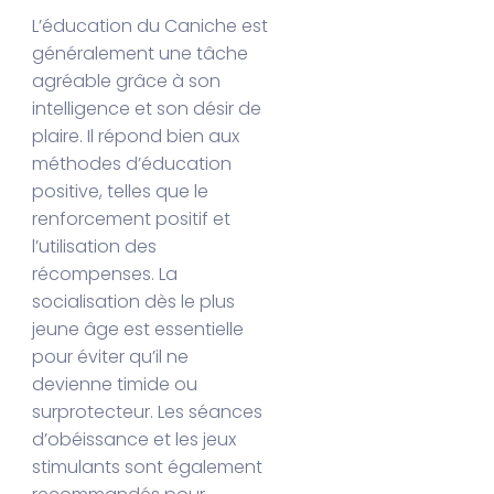
L’éducation du Caniche est
généralement une tâche
agréable grâce à son
intelligence et son désir de
plaire. Il répond bien aux
méthodes d’éducation
positive, telles que le
renforcement positif et
l’utilisation des
récompenses. La
socialisation dès le plus
jeune âge est essentielle
pour éviter qu’il ne
devienne timide ou
surprotecteur. Les séances
d’obéissance et les jeux
stimulants sont également