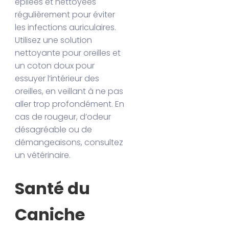
épilées et nettoyées
régulièrement pour éviter
les infections auriculaires.
Utilisez une solution
nettoyante pour oreilles et
un coton doux pour
essuyer l’intérieur des
oreilles, en veillant à ne pas
aller trop profondément. En
cas de rougeur, d’odeur
désagréable ou de
démangeaisons, consultez
un vétérinaire.
Santé du
Caniche